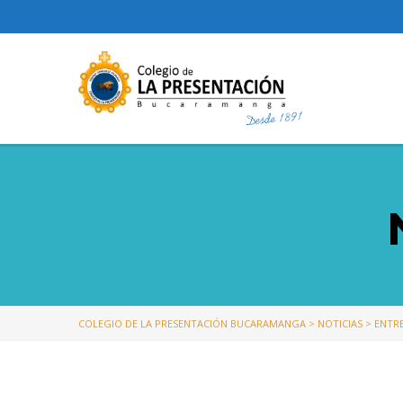
COLEGIO DE LA PRESENTACIÓN BUCARAMANGA
>
NOTICIAS
>
ENTR