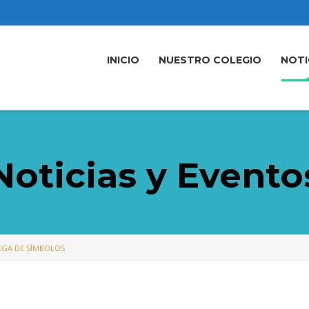
INICIO
NUESTRO COLEGIO
NOTI
Noticias y Evento
EGA DE SÍMBOLOS