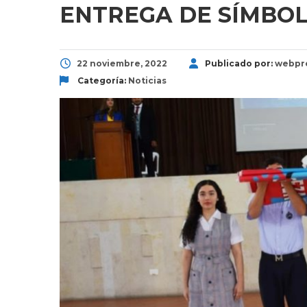
ENTREGA DE SÍMBO
22 noviembre, 2022
Publicado por:
webpr
Categoría:
Noticias