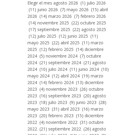
Entradas
Elegir el mes agosto 2026 (1) julio 2026
Por
(11) junio 2026 (7) mayo 2026 (15) abril
Mes
2026 (14) marzo 2026 (7) febrero 2026
(14) noviembre 2025 (22) octubre 2025
(17) septiembre 2025 (22) agosto 2025
(12) julio 2025 (12) junio 2025 (11)
mayo 2025 (22) abril 2025 (11) marzo
2025 (12) febrero 2025 (14) diciembre
2024 (5) noviembre 2024 (7) octubre
2024 (21) septiembre 2024 (21) agosto
2024 (10) julio 2024 (11) junio 2024 (10)
mayo 2024 (12) abril 2024 (19) marzo
2024 (14) febrero 2024 (13) diciembre
2023 (4) noviembre 2023 (26) octubre
2023 (16) septiembre 2023 (20) agosto
2023 (18) julio 2023 (9) junio 2023 (28)
mayo 2023 (31) abril 2023 (16) marzo
2023 (20) febrero 2023 (15) diciembre
2022 (4) noviembre 2022 (31) octubre
2022 (21) septiembre 2022 (26) agosto