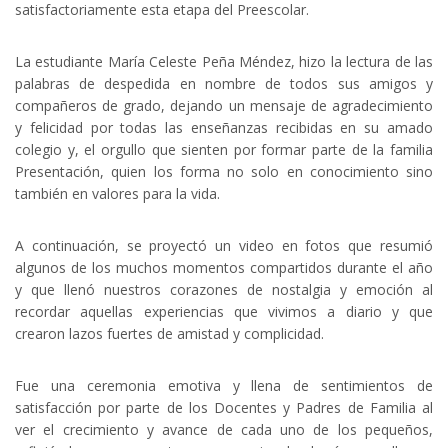
satisfactoriamente esta etapa del Preescolar.
La estudiante María Celeste Peña Méndez, hizo la lectura de las
palabras de despedida en nombre de todos sus amigos y
compañeros de grado, dejando un mensaje de agradecimiento
y felicidad por todas las enseñanzas recibidas en su amado
colegio y, el orgullo que sienten por formar parte de la familia
Presentación, quien los forma no solo en conocimiento sino
también en valores para la vida.
A continuación, se proyectó un video en fotos que resumió
algunos de los muchos momentos compartidos durante el año
y que llenó nuestros corazones de nostalgia y emoción al
recordar aquellas experiencias que vivimos a diario y que
crearon lazos fuertes de amistad y complicidad.
Fue una ceremonia emotiva y llena de sentimientos de
satisfacción por parte de los Docentes y Padres de Familia al
ver el crecimiento y avance de cada uno de los pequeños,