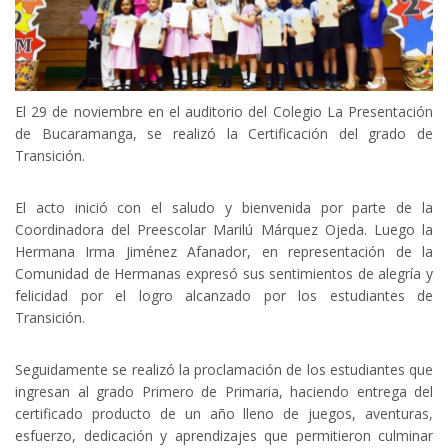
El 29 de noviembre en el auditorio del Colegio La Presentación
de Bucaramanga, se realizó la Certificación del grado de
Transición.
El acto inició con el saludo y bienvenida por parte de la
Coordinadora del Preescolar Marilú Márquez Ojeda. Luego la
Hermana Irma Jiménez Afanador, en representación de la
Comunidad de Hermanas expresó sus sentimientos de alegría y
felicidad por el logro alcanzado por los estudiantes de
Transición.
Seguidamente se realizó la proclamación de los estudiantes que
ingresan al grado Primero de Primaria, haciendo entrega del
certificado producto de un año lleno de juegos, aventuras,
esfuerzo, dedicación y aprendizajes que permitieron culminar