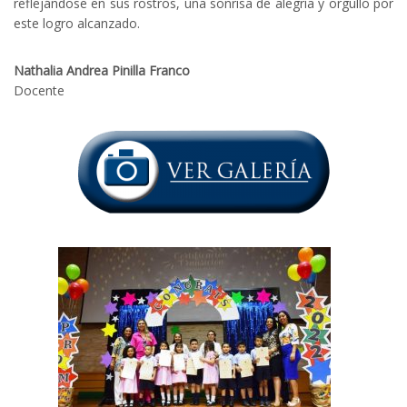
reflejándose en sus rostros, una sonrisa de alegría y orgullo por
este logro alcanzado.
Nathalia Andrea Pinilla Franco
Docente