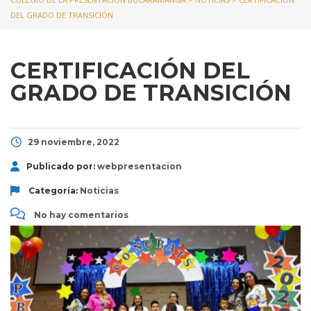
DEL GRADO DE TRANSICIÓN
CERTIFICACIÓN DEL
GRADO DE TRANSICIÓN
29 noviembre, 2022
Publicado por:
webpresentacion
Categoría:
Noticias
No hay comentarios