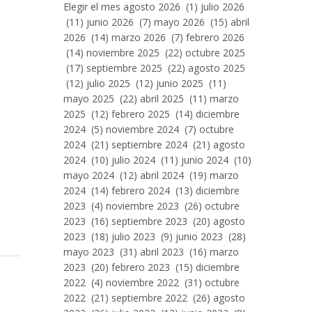
Entradas
Elegir el mes agosto 2026 (1) julio 2026
Por
(11) junio 2026 (7) mayo 2026 (15) abril
Mes
2026 (14) marzo 2026 (7) febrero 2026
(14) noviembre 2025 (22) octubre 2025
(17) septiembre 2025 (22) agosto 2025
(12) julio 2025 (12) junio 2025 (11)
mayo 2025 (22) abril 2025 (11) marzo
2025 (12) febrero 2025 (14) diciembre
2024 (5) noviembre 2024 (7) octubre
2024 (21) septiembre 2024 (21) agosto
2024 (10) julio 2024 (11) junio 2024 (10)
mayo 2024 (12) abril 2024 (19) marzo
2024 (14) febrero 2024 (13) diciembre
2023 (4) noviembre 2023 (26) octubre
2023 (16) septiembre 2023 (20) agosto
2023 (18) julio 2023 (9) junio 2023 (28)
mayo 2023 (31) abril 2023 (16) marzo
2023 (20) febrero 2023 (15) diciembre
2022 (4) noviembre 2022 (31) octubre
2022 (21) septiembre 2022 (26) agosto