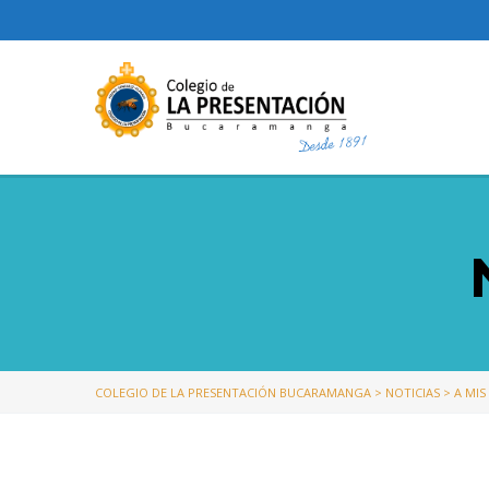
COLEGIO DE LA PRESENTACIÓN BUCARAMANGA
>
NOTICIAS
>
A MIS