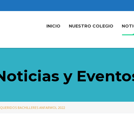
INICIO
NUESTRO COLEGIO
NOTI
Noticias y Evento
 QUERIDOS BACHILLERES ANFARWOL 2022