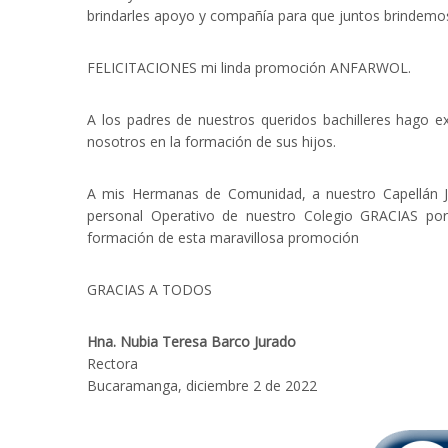
brindarles apoyo y compañía para que juntos brindem
FELICITACIONES mi linda promoción ANFARWOL.
A los padres de nuestros queridos bachilleres hago e
nosotros en la formación de sus hijos.
A mis Hermanas de Comunidad, a nuestro Capellán Ju
personal Operativo de nuestro Colegio GRACIAS por 
formación de esta maravillosa promoción
GRACIAS A TODOS
Hna. Nubia Teresa Barco Jurado
Rectora
Bucaramanga, diciembre 2 de 2022