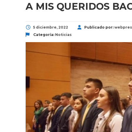
A MIS QUERIDOS BA
5 diciembre, 2022
Publicado por:
webpres
Categoría:
Noticias