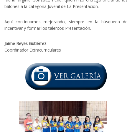
balones a la categoría Juvenil de La Presentación.
Aquí continuamos mejorando, siempre en la búsqueda de
incentivar y formar los talentos Presentación.
Jaime Reyes Gutiérrez
Coordinador Extracurriculares