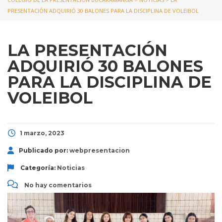
PRESENTACIÓN ADQUIRIÓ 30 BALONES PARA LA DISCIPLINA DE VOLEIBOL
LA PRESENTACIÓN
ADQUIRIÓ 30 BALONES
PARA LA DISCIPLINA DE
VOLEIBOL
1 marzo, 2023
Publicado por:
webpresentacion
Categoría:
Noticias
No hay comentarios