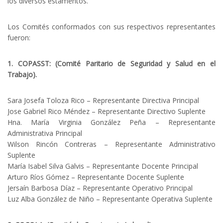
los diversos estamentos.
Los Comités conformados con sus respectivos representantes
fueron:
1. COPASST: (Comité Paritario de Seguridad y Salud en el
Trabajo).
Sara Josefa Toloza Rico – Representante Directiva Principal
Jose Gabriel Rico Méndez – Representante Directivo Suplente
Hna. María Virginia González Peña – Representante
Administrativa Principal
Wilson Rincón Contreras – Representante Administrativo
Suplente
María Isabel Silva Galvis – Representante Docente Principal
Arturo Ríos Gómez – Representante Docente Suplente
Jersaín Barbosa Díaz – Representante Operativo Principal
Luz Alba González de Niño – Representante Operativa Suplente