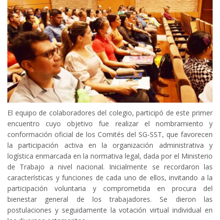
El equipo de colaboradores del colegio, participó de este primer
encuentro cuyo objetivo fue realizar el nombramiento y
conformación oficial de los Comités del SG-SST, que favorecen
la participación activa en la organización administrativa y
logística enmarcada en la normativa legal, dada por el Ministerio
de Trabajo a nivel nacional. Inicialmente se recordaron las
características y funciones de cada uno de ellos, invitando a la
participación voluntaria y comprometida en procura del
bienestar general de los trabajadores. Se dieron las
postulaciones y seguidamente la votación virtual individual en