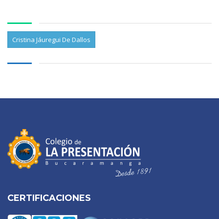
Cristina Jáuregui De Dallos
CERTIFICACIONES