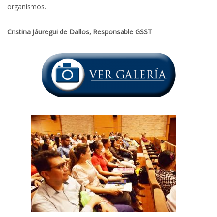
organismos.
Cristina Jáuregui de Dallos, Responsable GSST