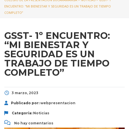
ENCUENTRO: “MI BIENESTAR Y SEGURIDAD ES UN TRABAJO DE TIEMPO
COMPLETO”
GSST- 1º ENCUENTRO:
“MI BIENESTAR Y
SEGURIDAD ES UN
TRABAJO DE TIEMPO
COMPLETO”
3 marzo, 2023
Publicado por:
webpresentacion
Categoría:
Noticias
No hay comentarios