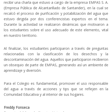
recibir una charla que estuvo a cargo de la empresa EMPAS S. A.
(Empresa Pública de Alcantarillado de Santander), en la cual se
recalcó el proceso de purificación y potabilización del agua que
estuvo dirigida por dos conferencistas expertos en el tema.
Durante la actividad se realizaron dinámicas que motivaron a
los estudiantes sobre el uso adecuado de este elemento, vital
en nuestro territorio.
Al finalizar, los estudiantes participaron a través de preguntas
relacionadas con la clasificación de los desechos y la
descontaminación del agua. Aquellos que participaron recibieron
un obsequio de parte de EMPAS, generando así un ambiente de
aprendizaje y diversión.
Para el Colegio es fundamental, promover el uso responsable
del agua a través de acciones y tips que se reflejen en la
Comunidad Educativa y al interior de sus hogares.
Freddy Fonseca