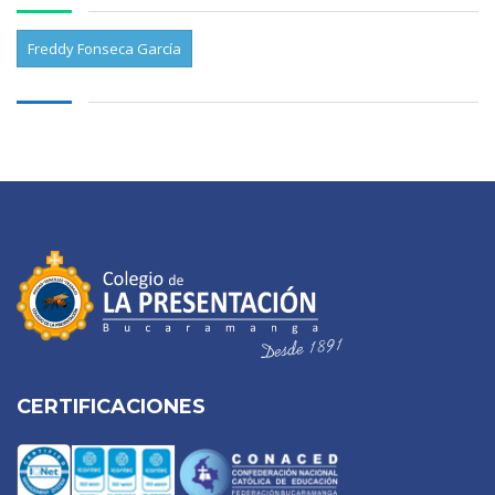
Freddy Fonseca García
CERTIFICACIONES