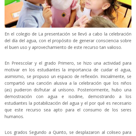
En el colegio de La presentación se llevó a cabo la celebración
del día del agua, con el propósito de generar consciencia sobre
el buen uso y aprovechamiento de este recurso tan valioso.
En Preescolar y el grado Primero, se hizo una actividad para
motivar en los estudiantes la importancia de cuidar el agua,
asimismo, se propuso un espacio de reflexión. Inicialmente, se
compartió una canción alusiva a la celebración que los niños
(as) pudieron disfrutar al unísono. Posteriormente, hubo una
demostración con agua e isodine, demostrando a los
estudiantes la potabilización del agua y el por qué es necesario
que este recurso sea apto para el consumo de los seres
humanos.
Los grados Segundo a Quinto, se desplazaron al coliseo para