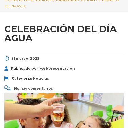
DEL DÍA AGUA
CELEBRACIÓN DEL DÍA
AGUA
31 marzo, 2023
Publicado por:
webpresentacion
Categoría:
Noticias
No hay comentarios