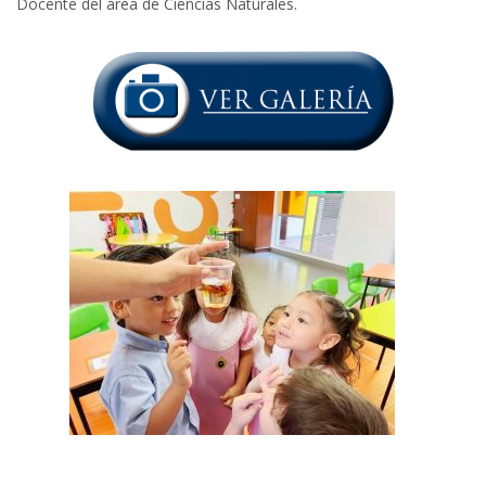
Docente del área de Ciencias Naturales.