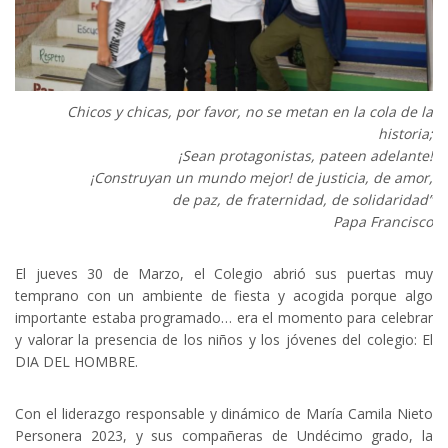
Chicos y chicas, por favor, no se metan en la cola de la
historia;
¡Sean protagonistas, pateen adelante!
¡Construyan un mundo mejor! de justicia, de amor,
de paz, de fraternidad, de solidaridad”
Papa Francisco
El jueves 30 de Marzo, el Colegio abrió sus puertas muy
temprano con un ambiente de fiesta y acogida porque algo
importante estaba programado… era el momento para celebrar
y valorar la presencia de los niños y los jóvenes del colegio: El
DIA DEL HOMBRE.
Con el liderazgo responsable y dinámico de María Camila Nieto
Personera 2023, y sus compañeras de Undécimo grado, la