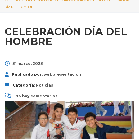
DÍA DEL HOMBRE
CELEBRACIÓN DÍA DEL
HOMBRE
31 marzo, 2023
Publicado por:
webpresentacion
Categoría:
Noticias
No hay comentarios