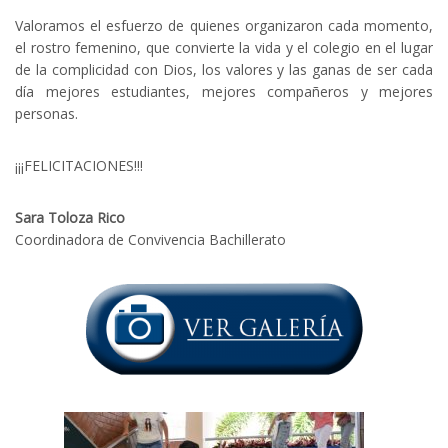
Valoramos el esfuerzo de quienes organizaron cada momento,
el rostro femenino, que convierte la vida y el colegio en el lugar
de la complicidad con Dios, los valores y las ganas de ser cada
día mejores estudiantes, mejores compañeros y mejores
personas.
¡¡¡FELICITACIONES!!!
Sara Toloza Rico
Coordinadora de Convivencia Bachillerato