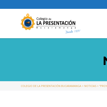
COLEGIO DE LA PRESENTACIÓN BUCARAMANGA
>
NOTICIAS
>
“PROY