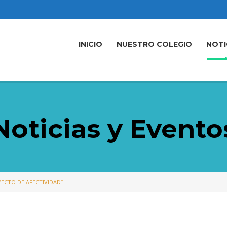
INICIO
NUESTRO COLEGIO
NOTI
Noticias y Evento
ECTO DE AFECTIVIDAD”