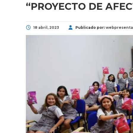
“PROYECTO DE AFEC
18 abril, 2023
Publicado por:
webpresenta