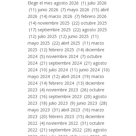
Entradas
Elegir el mes agosto 2026 (1) julio 2026
Por
(11) junio 2026 (7) mayo 2026 (15) abril
Mes
2026 (14) marzo 2026 (7) febrero 2026
(14) noviembre 2025 (22) octubre 2025
(17) septiembre 2025 (22) agosto 2025
(12) julio 2025 (12) junio 2025 (11)
mayo 2025 (22) abril 2025 (11) marzo
2025 (12) febrero 2025 (14) diciembre
2024 (5) noviembre 2024 (7) octubre
2024 (21) septiembre 2024 (21) agosto
2024 (10) julio 2024 (11) junio 2024 (10)
mayo 2024 (12) abril 2024 (19) marzo
2024 (14) febrero 2024 (13) diciembre
2023 (4) noviembre 2023 (26) octubre
2023 (16) septiembre 2023 (20) agosto
2023 (18) julio 2023 (9) junio 2023 (28)
mayo 2023 (31) abril 2023 (16) marzo
2023 (20) febrero 2023 (15) diciembre
2022 (4) noviembre 2022 (31) octubre
2022 (21) septiembre 2022 (26) agosto