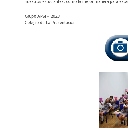
nuestros estudiantes, como la mejor manera para estar l
Grupo APSI – 2023
Colegio de La Presentación