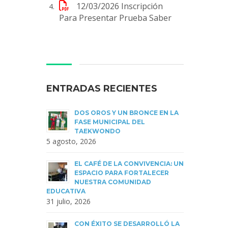
12/03/2026
Inscripción
Para Presentar Prueba Saber
ENTRADAS RECIENTES
DOS OROS Y UN BRONCE EN LA
FASE MUNICIPAL DEL
TAEKWONDO
5 agosto, 2026
EL CAFÉ DE LA CONVIVENCIA: UN
ESPACIO PARA FORTALECER
NUESTRA COMUNIDAD
EDUCATIVA
31 julio, 2026
CON ÉXITO SE DESARROLLÓ LA