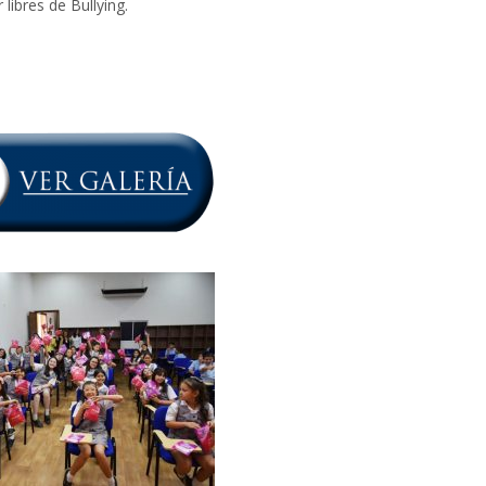
ibres de Bullying.