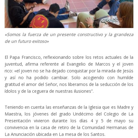
«Somos la fuerza de un presente constructivo y la grandeza
de un futuro exitoso»
El Papa Francisco, reflexionando sobre los retos actuales de la
juventud, afirma referente al Evangelio de Marcos y el joven
rico: «el joven no se ha dejado conquistar por la mirada de Jesús
y así no ha podido cambiar. Solo acogiendo con humilde
gratitud el amor del Señor, nos liberamos de la seducción de los
ídolos y de la ceguera de nuestras ilusiones”.
Teniendo en cuenta las enseñanzas de la Iglesia que es Madre y
Maestra, los jóvenes del grado Undécimo del Colegio de La
Presentación vivieron durante los días 4 y 5 de mayo su
convivencia en la casa de retiro de la Comunidad Hermanas de
La Anunciación ubicada en La mesa de los Santos.