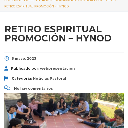
RETIRO ESPIRITUAL PROMOCIÓN – HYNOD
RETIRO ESPIRITUAL
PROMOCIÓN – HYNOD
8 mayo, 2023
Publicado por:
webpresentacion
Categoría:
Noticias
Pastoral
No hay comentarios