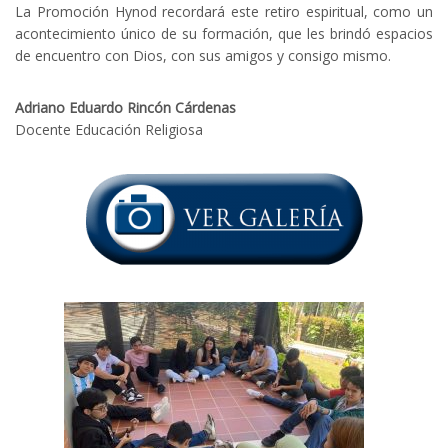
La Promoción Hynod recordará este retiro espiritual, como un
acontecimiento único de su formación, que les brindó espacios
de encuentro con Dios, con sus amigos y consigo mismo.
Adriano Eduardo Rincón Cárdenas
Docente Educación Religiosa