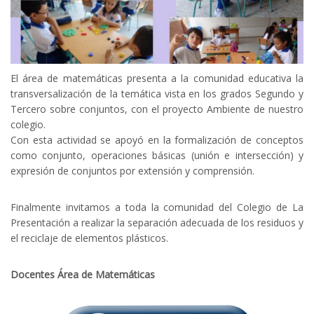
El área de matemáticas presenta a la comunidad educativa la
transversalización de la temática vista en los grados Segundo y
Tercero sobre conjuntos, con el proyecto Ambiente de nuestro
colegio.
Con esta actividad se apoyó en la formalización de conceptos
como conjunto, operaciones básicas (unión e intersección) y
expresión de conjuntos por extensión y comprensión.
Finalmente invitamos a toda la comunidad del Colegio de La
Presentación a realizar la separación adecuada de los residuos y
el reciclaje de elementos plásticos.
Docentes Área de Matemáticas