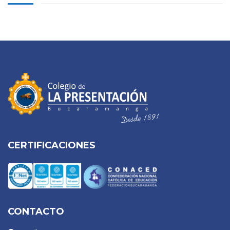
CERTIFICACIONES
CONTACTO