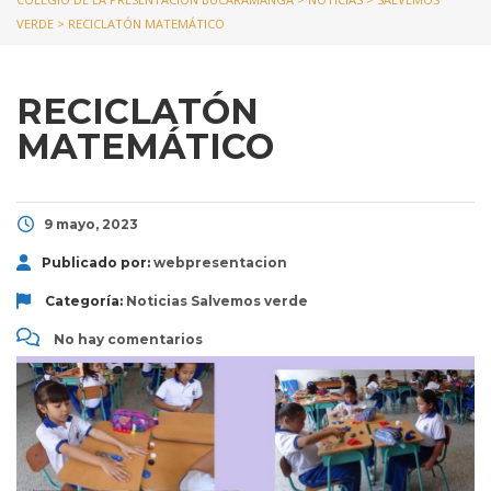
VERDE
>
RECICLATÓN MATEMÁTICO
RECICLATÓN
MATEMÁTICO
9 mayo, 2023
Publicado por:
webpresentacion
Categoría:
Noticias
Salvemos verde
No hay comentarios