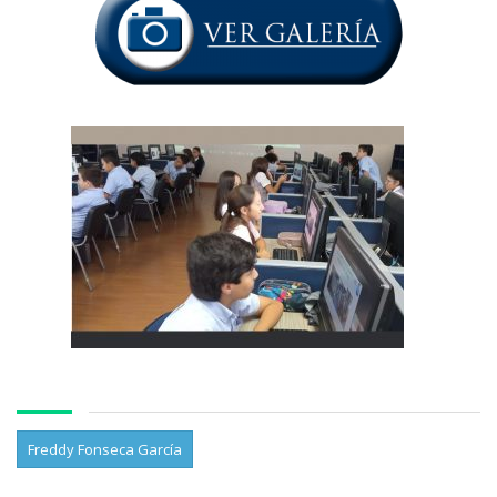
Freddy Fonseca García