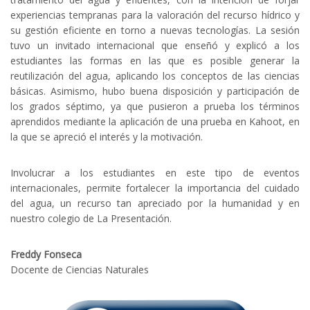
experiencias tempranas para la valoración del recurso hídrico y
su gestión eficiente en torno a nuevas tecnologías. La sesión
tuvo un invitado internacional que enseñó y explicó a los
estudiantes las formas en las que es posible generar la
reutilización del agua, aplicando los conceptos de las ciencias
básicas. Asimismo, hubo buena disposición y participación de
los grados séptimo, ya que pusieron a prueba los términos
aprendidos mediante la aplicación de una prueba en Kahoot, en
la que se apreció el interés y la motivación.
Involucrar a los estudiantes en este tipo de eventos
internacionales, permite fortalecer la importancia del cuidado
del agua, un recurso tan apreciado por la humanidad y en
nuestro colegio de La Presentación.
Freddy Fonseca
Docente de Ciencias Naturales