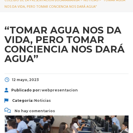
NOS DA VIDA, PERO TOMAR CONCIENCIA NOS DARÁ AGUA”
“TOMAR AGUA NOS DA
VIDA, PERO TOMAR
CONCIENCIA NOS DARÁ
AGUA”
12 mayo, 2023
Publicado por:
webpresentacion
Categoría:
Noticias
No hay comentarios