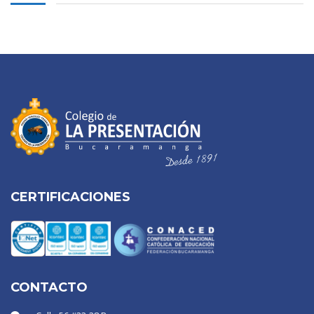
CERTIFICACIONES
CONTACTO