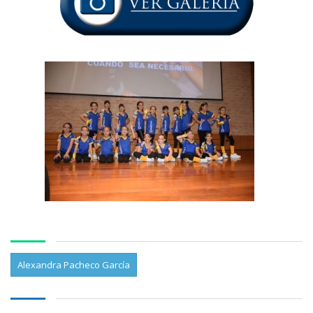
Alexandra Pacheco García