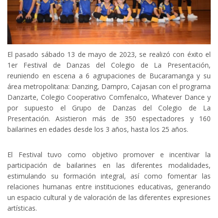
El pasado sábado 13 de mayo de 2023, se realizó con éxito el
1er Festival de Danzas del Colegio de La Presentación,
reuniendo en escena a 6 agrupaciones de Bucaramanga y su
área metropolitana: Danzing, Dampro, Cajasan con el programa
Danzarte, Colegio Cooperativo Comfenalco, Whatever Dance y
por supuesto el Grupo de Danzas del Colegio de La
Presentación. Asistieron más de 350 espectadores y 160
bailarines en edades desde los 3 años, hasta los 25 años.
El Festival tuvo como objetivo promover e incentivar la
participación de bailarines en las diferentes modalidades,
estimulando su formación integral, así como fomentar las
relaciones humanas entre instituciones educativas, generando
un espacio cultural y de valoración de las diferentes expresiones
artísticas.