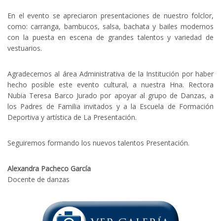
En el evento se apreciaron presentaciones de nuestro folclor,
como: carranga, bambucos, salsa, bachata y bailes modernos
con la puesta en escena de grandes talentos y variedad de
vestuarios.
Agradecemos al área Administrativa de la Institución por haber
hecho posible este evento cultural, a nuestra Hna. Rectora
Nubia Teresa Barco Jurado por apoyar al grupo de Danzas, a
los Padres de Familia invitados y a la Escuela de Formación
Deportiva y artística de La Presentación.
Seguiremos formando los nuevos talentos Presentación.
Alexandra Pacheco García
Docente de danzas