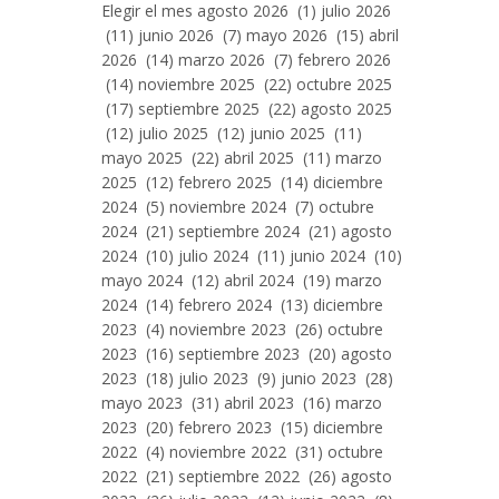
Entradas
Elegir el mes agosto 2026 (1) julio 2026
Por
(11) junio 2026 (7) mayo 2026 (15) abril
Mes
2026 (14) marzo 2026 (7) febrero 2026
(14) noviembre 2025 (22) octubre 2025
(17) septiembre 2025 (22) agosto 2025
(12) julio 2025 (12) junio 2025 (11)
mayo 2025 (22) abril 2025 (11) marzo
2025 (12) febrero 2025 (14) diciembre
2024 (5) noviembre 2024 (7) octubre
2024 (21) septiembre 2024 (21) agosto
2024 (10) julio 2024 (11) junio 2024 (10)
mayo 2024 (12) abril 2024 (19) marzo
2024 (14) febrero 2024 (13) diciembre
2023 (4) noviembre 2023 (26) octubre
2023 (16) septiembre 2023 (20) agosto
2023 (18) julio 2023 (9) junio 2023 (28)
mayo 2023 (31) abril 2023 (16) marzo
2023 (20) febrero 2023 (15) diciembre
2022 (4) noviembre 2022 (31) octubre
2022 (21) septiembre 2022 (26) agosto