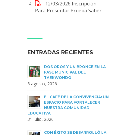
12/03/2026
Inscripción
Para Presentar Prueba Saber
ENTRADAS RECIENTES
DOS OROS Y UN BRONCE EN LA
FASE MUNICIPAL DEL
TAEKWONDO
5 agosto, 2026
EL CAFÉ DE LA CONVIVENCIA: UN
ESPACIO PARA FORTALECER
NUESTRA COMUNIDAD
EDUCATIVA
31 julio, 2026
CON ÉXITO SE DESARROLLÓ LA