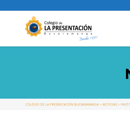
COLEGIO DE LA PRESENTACIÓN BUCARAMANGA
>
NOTICIAS
>
PAST