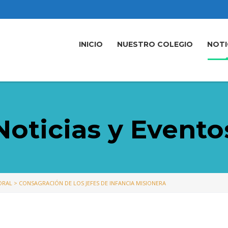
INICIO
NUESTRO COLEGIO
NOTI
Noticias y Evento
ORAL
>
CONSAGRACIÓN DE LOS JEFES DE INFANCIA MISIONERA