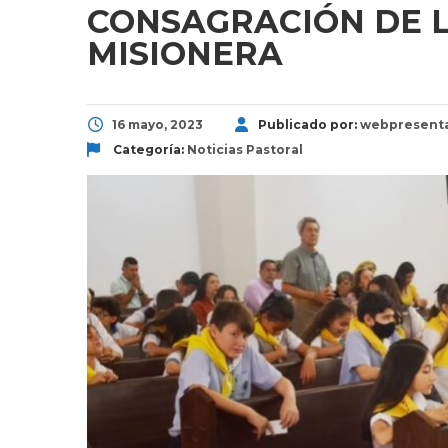
CONSAGRACIÓN DE L
MISIONERA
16 mayo, 2023
Publicado por:
webpresent
Categoría:
Noticias
Pastoral