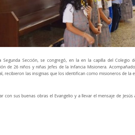
 Segunda Sección, se congregó, en la en la capilla del Colegio 
ción de 26 niños y niñas Jefes de la Infancia Misionera. Acompañad
 recibieron las insignias que los identifican como misioneros de la 
 con sus buenas obras el Evangelio y a llevar el mensaje de Jesús 