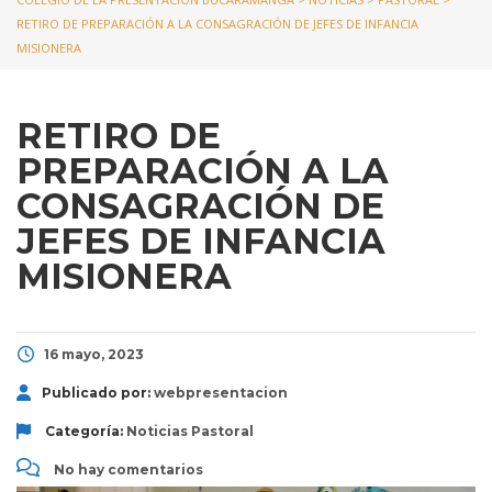
RETIRO DE PREPARACIÓN A LA CONSAGRACIÓN DE JEFES DE INFANCIA
MISIONERA
RETIRO DE
PREPARACIÓN A LA
CONSAGRACIÓN DE
JEFES DE INFANCIA
MISIONERA
16 mayo, 2023
Publicado por:
webpresentacion
Categoría:
Noticias
Pastoral
No hay comentarios