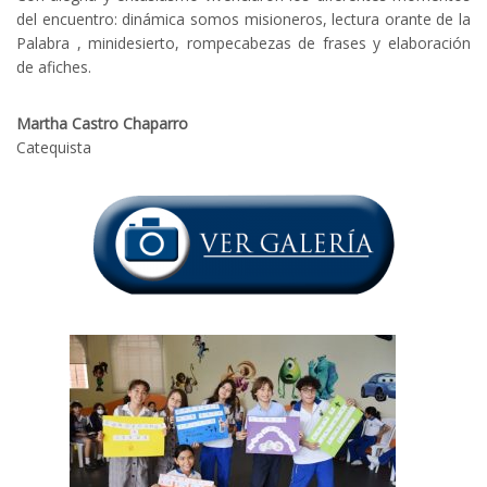
del encuentro: dinámica somos misioneros, lectura orante de la
Palabra , minidesierto, rompecabezas de frases y elaboración
de afiches.
Martha Castro Chaparro
Catequista