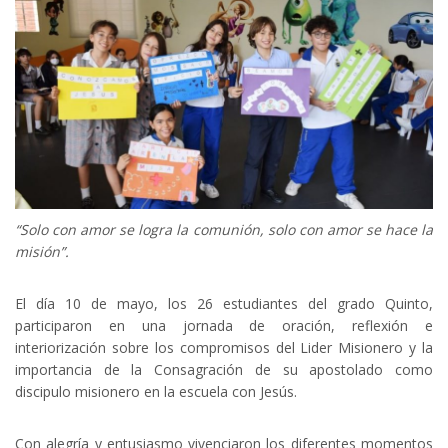
“Solo con amor se logra la comunión, solo con amor se hace la
misión”.
El día 10 de mayo, los 26 estudiantes del grado Quinto,
participaron en una jornada de oración, reflexión e
interiorización sobre los compromisos del Lider Misionero y la
importancia de la Consagración de su apostolado como
discipulo misionero en la escuela con Jesús.
Con alegría y entusiasmo vivenciaron los diferentes momentos