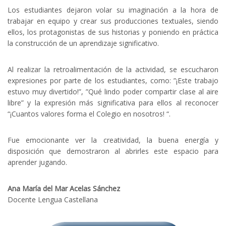
Los estudiantes dejaron volar su imaginación a la hora de
trabajar en equipo y crear sus producciones textuales, siendo
ellos, los protagonistas de sus historias y poniendo en práctica
la construcción de un aprendizaje significativo.
Al realizar la retroalimentación de la actividad, se escucharon
expresiones por parte de los estudiantes, como: ”¡Este trabajo
estuvo muy divertido!”, ”Qué lindo poder compartir clase al aire
libre” y la expresión más significativa para ellos al reconocer
“¡Cuantos valores forma el Colegio en nosotros! “.
Fue emocionante ver la creatividad, la buena energía y
disposición que demostraron al abrirles este espacio para
aprender jugando.
Ana María del Mar Acelas Sánchez
Docente Lengua Castellana