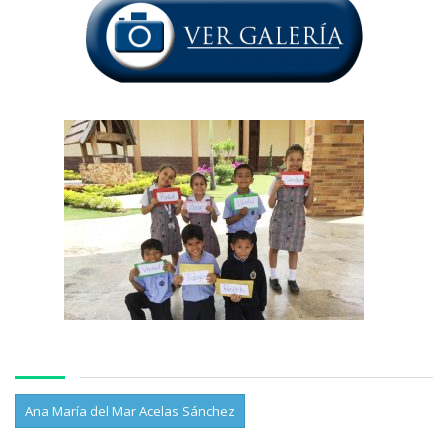
Ana María del Mar Acelas Sánchez