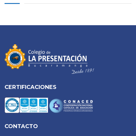
CERTIFICACIONES
CONTACTO