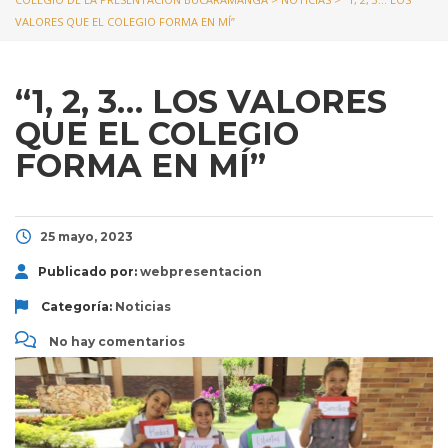
VALORES QUE EL COLEGIO FORMA EN MÍ”
“1, 2, 3… LOS VALORES
QUE EL COLEGIO
FORMA EN MÍ”
25 mayo, 2023
Publicado por:
webpresentacion
Categoría:
Noticias
No hay comentarios