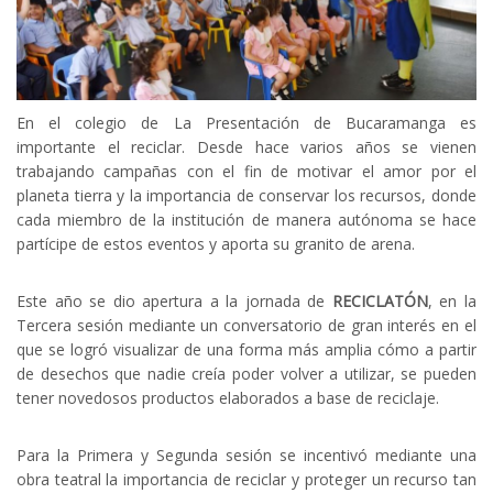
En el colegio de La Presentación de Bucaramanga es
importante el reciclar. Desde hace varios años se vienen
trabajando campañas con el fin de motivar el amor por el
planeta tierra y la importancia de conservar los recursos, donde
cada miembro de la institución de manera autónoma se hace
partícipe de estos eventos y aporta su granito de arena.
Este año se dio apertura a la jornada de
RECICLATÓN
, en la
Tercera sesión mediante un conversatorio de gran interés en el
que se logró visualizar de una forma más amplia cómo a partir
de desechos que nadie creía poder volver a utilizar, se pueden
tener novedosos productos elaborados a base de reciclaje.
Para la Primera y Segunda sesión se incentivó mediante una
obra teatral la importancia de reciclar y proteger un recurso tan