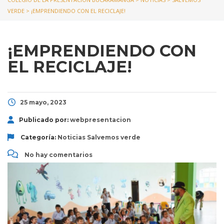
VERDE
>
¡EMPRENDIENDO CON EL RECICLAJE!
¡EMPRENDIENDO CON
EL RECICLAJE!
25 mayo, 2023
Publicado por:
webpresentacion
Categoría:
Noticias
Salvemos verde
No hay comentarios