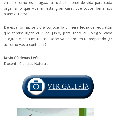
valioso como es el agua, la cual es fuente de vida para cada
organismo que vive en esta gran casa, que todos llamamos
planeta Tierra.
De esta forma, se dio a conocer la primera fecha de reciclatón
que tendrá lugar el 2 de junio, para todo el Colegio; cada
integrante de nuestra Institución ya se encuentra preparado. ¿Y
tú como vas a contribuir?
Kevin Cárdenas León
Docente Ciencias Naturales