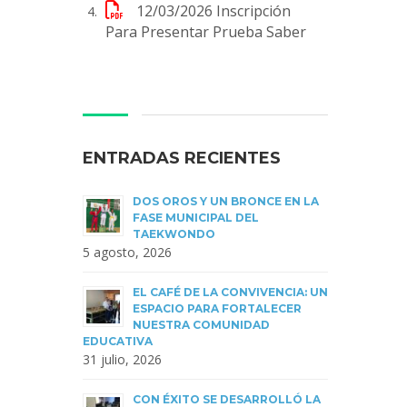
12/03/2026
Inscripción
Para Presentar Prueba Saber
ENTRADAS RECIENTES
DOS OROS Y UN BRONCE EN LA
FASE MUNICIPAL DEL
TAEKWONDO
5 agosto, 2026
EL CAFÉ DE LA CONVIVENCIA: UN
ESPACIO PARA FORTALECER
NUESTRA COMUNIDAD
EDUCATIVA
31 julio, 2026
CON ÉXITO SE DESARROLLÓ LA