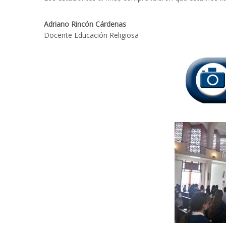
Adriano Rincón Cárdenas
Docente Educación Religiosa