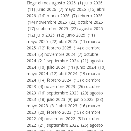
Entradas
Elegir el mes agosto 2026 (1) julio 2026
Por
(11) junio 2026 (7) mayo 2026 (15) abril
Mes
2026 (14) marzo 2026 (7) febrero 2026
(14) noviembre 2025 (22) octubre 2025
(17) septiembre 2025 (22) agosto 2025
(12) julio 2025 (12) junio 2025 (11)
mayo 2025 (22) abril 2025 (11) marzo
2025 (12) febrero 2025 (14) diciembre
2024 (5) noviembre 2024 (7) octubre
2024 (21) septiembre 2024 (21) agosto
2024 (10) julio 2024 (11) junio 2024 (10)
mayo 2024 (12) abril 2024 (19) marzo
2024 (14) febrero 2024 (13) diciembre
2023 (4) noviembre 2023 (26) octubre
2023 (16) septiembre 2023 (20) agosto
2023 (18) julio 2023 (9) junio 2023 (28)
mayo 2023 (31) abril 2023 (16) marzo
2023 (20) febrero 2023 (15) diciembre
2022 (4) noviembre 2022 (31) octubre
2022 (21) septiembre 2022 (26) agosto