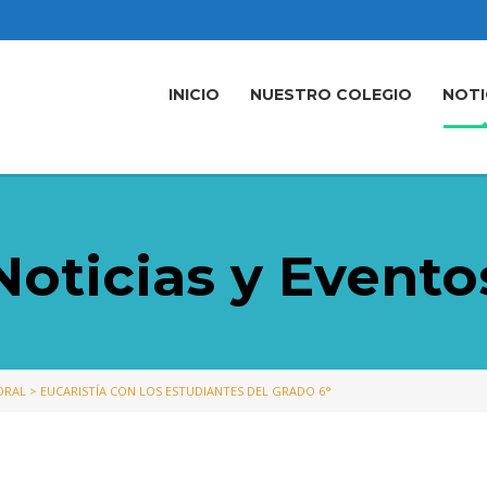
INICIO
NUESTRO COLEGIO
NOTI
Noticias y Evento
ORAL
>
EUCARISTÍA CON LOS ESTUDIANTES DEL GRADO 6°