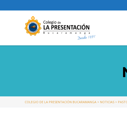
COLEGIO DE LA PRESENTACIÓN BUCARAMANGA
>
NOTICIAS
>
PAST