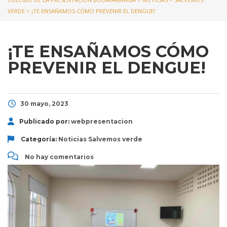
VERDE
>
¡TE ENSAÑAMOS CÓMO PREVENIR EL DENGUE!
¡TE ENSAÑAMOS CÓMO
PREVENIR EL DENGUE!
30 mayo, 2023
Publicado por:
webpresentacion
Categoría:
Noticias
Salvemos verde
No hay comentarios