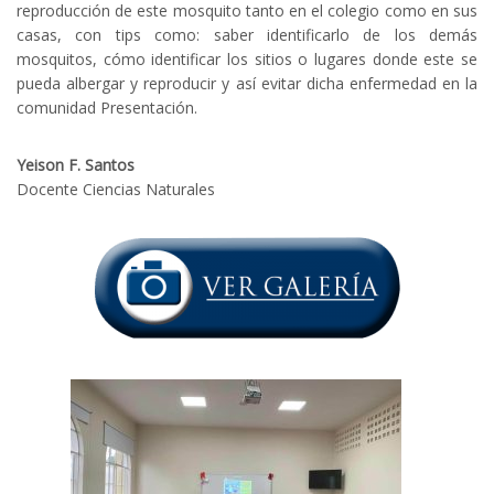
reproducción de este mosquito tanto en el colegio como en sus
casas, con tips como: saber identificarlo de los demás
mosquitos, cómo identificar los sitios o lugares donde este se
pueda albergar y reproducir y así evitar dicha enfermedad en la
comunidad Presentación.
Yeison F. Santos
Docente Ciencias Naturales