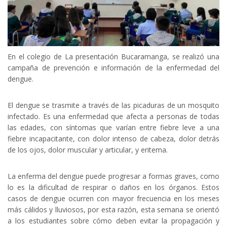
En el colegio de La presentación Bucaramanga, se realizó una
campaña de prevención e información de la enfermedad del
dengue.
El dengue se trasmite a través de las picaduras de un mosquito
infectado. Es una enfermedad que afecta a personas de todas
las edades, con síntomas que varían entre fiebre leve a una
fiebre incapacitante, con dolor intenso de cabeza, dolor detrás
de los ojos, dolor muscular y articular, y eritema.
La enferma del dengue puede progresar a formas graves, como
lo es la dificultad de respirar o daños en los órganos. Estos
casos de dengue ocurren con mayor frecuencia en los meses
más cálidos y lluviosos, por esta razón, esta semana se orientó
a los estudiantes sobre cómo deben evitar la propagación y