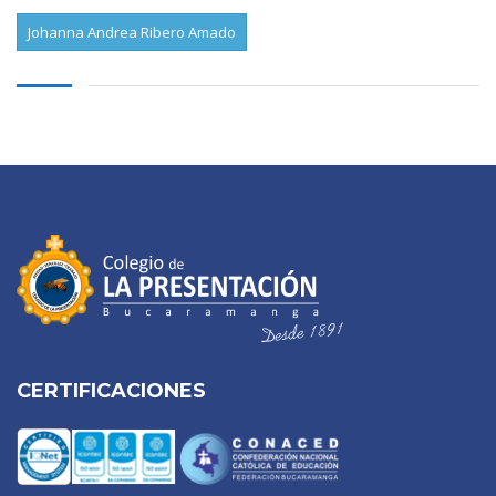
Johanna Andrea Ribero Amado
CERTIFICACIONES