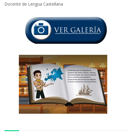
Docente de Lengua Castellana