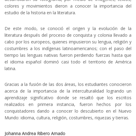
colores y movimientos dieron a conocer la importancia del
estudio de la historia en la literatura.
De este modo, se conoció el origen y la evolución de la
literatura después del proceso de conquista y colonia llevado a
cabo por los europeos, quienes impusieron su lengua, religión y
costumbres a los indígenas latinoamericanos; con el paso del
tiempo las lenguas nativas fueron perdiendo fuerzas hasta que
el idioma español dominó casi todo el territorio de América
latina.
Gracias a la fusión de las dos áreas, los estudiantes conocieron
acerca de la importancia de la interculturalidad logrando un
aprendizaje significativo donde se resaltó que los escritos
realizados en primera instancia, fueron hechos por los
conquistadores dando a conocer lo descubierto en el Nuevo
Mundo: idioma, cultura, religión, costumbres, riquezas y tierras.
Johanna Andrea Ribero Amado