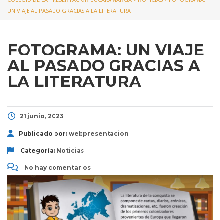
UN VIAJE AL PASADO GRACIAS A LA LITERATURA
FOTOGRAMA: UN VIAJE
AL PASADO GRACIAS A
LA LITERATURA
21 junio, 2023
Publicado por:
webpresentacion
Categoría:
Noticias
No hay comentarios