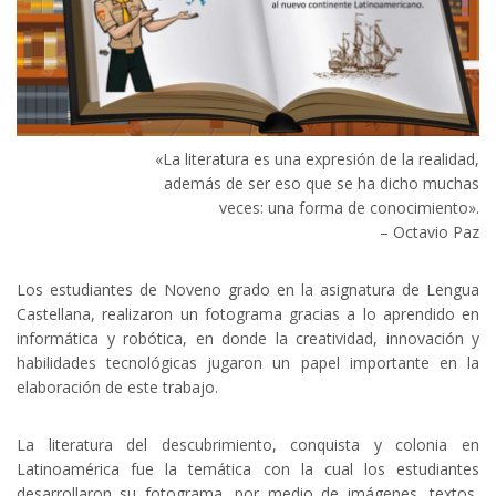
«La literatura es una expresión de la realidad,
además de ser eso que se ha dicho muchas
veces: una forma de conocimiento».
– Octavio Paz
Los estudiantes de Noveno grado en la asignatura de Lengua
Castellana, realizaron un fotograma gracias a lo aprendido en
informática y robótica, en donde la creatividad, innovación y
habilidades tecnológicas jugaron un papel importante en la
elaboración de este trabajo.
La literatura del descubrimiento, conquista y colonia en
Latinoamérica fue la temática con la cual los estudiantes
desarrollaron su fotograma, por medio de imágenes, textos,