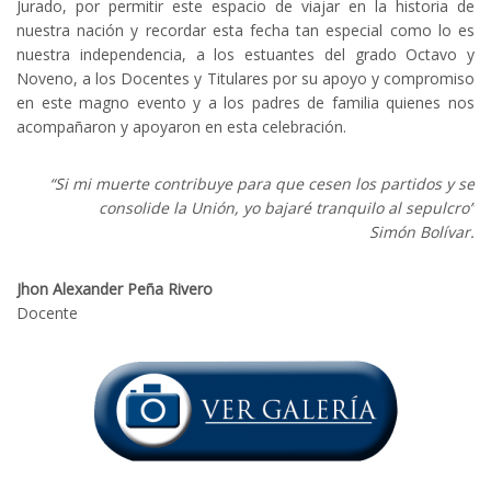
Jurado, por permitir este espacio de viajar en la historia de
nuestra nación y recordar esta fecha tan especial como lo es
nuestra independencia, a los estuantes del grado Octavo y
Noveno, a los Docentes y Titulares por su apoyo y compromiso
en este magno evento y a los padres de familia quienes nos
acompañaron y apoyaron en esta celebración.
“Si mi muerte contribuye para que cesen los partidos y se
consolide la Unión, yo bajaré tranquilo al sepulcro”
Simón Bolívar.
Jhon Alexander Peña Rivero
Docente