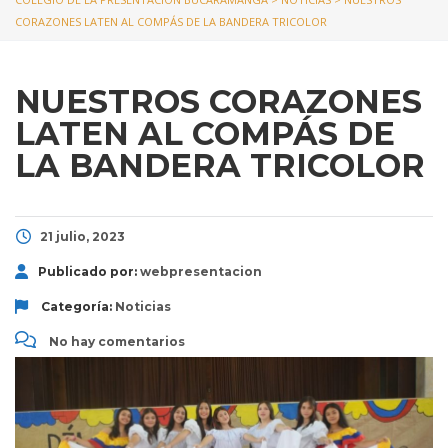
CORAZONES LATEN AL COMPÁS DE LA BANDERA TRICOLOR
NUESTROS CORAZONES
LATEN AL COMPÁS DE
LA BANDERA TRICOLOR
21 julio, 2023
Publicado por:
webpresentacion
Categoría:
Noticias
No hay comentarios