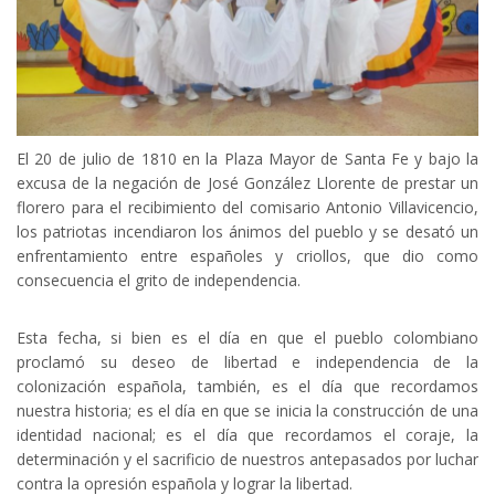
El 20 de julio de 1810 en la Plaza Mayor de Santa Fe y bajo la
excusa de la negación de José González Llorente de prestar un
florero para el recibimiento del comisario Antonio Villavicencio,
los patriotas incendiaron los ánimos del pueblo y se desató un
enfrentamiento entre españoles y criollos, que dio como
consecuencia el grito de independencia.
Esta fecha, si bien es el día en que el pueblo colombiano
proclamó su deseo de libertad e independencia de la
colonización española, también, es el día que recordamos
nuestra historia; es el día en que se inicia la construcción de una
identidad nacional; es el día que recordamos el coraje, la
determinación y el sacrificio de nuestros antepasados por luchar
contra la opresión española y lograr la libertad.