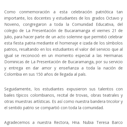
Como conmemoración a esta celebración patriótica tan
importante, los docentes y estudiantes de los grados Octavo y
Noveno, congregaron a toda la Comunidad Educativa, del
colegio de La Presentación de Bucaramanga el viernes 21 de
Julio, para hacer parte de un acto solemne que permitió celebrar
esta fiesta patria mediante el homenaje e izada de los símbolos
patrios, resaltando en los estudiantes el valor del servicio que al
igual se reconoció en un momento especial a las Hermanas
Dominicas de La Presentación de Bucaramanga, por su servicio
y entrega en dar amor y enseñanza a toda la nación de
Colombia en sus 150 años de llegada al país.
Seguidamente, los estudiantes expusieron sus talentos con
bailes típicos colombianos, recital de trovas, obras teatrales y
otras muestras artísticas. Es así como nuestra bandera tricolor y
el sentido patrio se compartió con toda la comunidad.
Agradecemos a nuestra Rectora, Hna. Nubia Teresa Barco