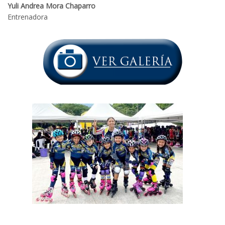
Yuli Andrea Mora Chaparro
Entrenadora