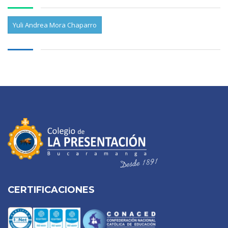
Yuli Andrea Mora Chaparro
CERTIFICACIONES