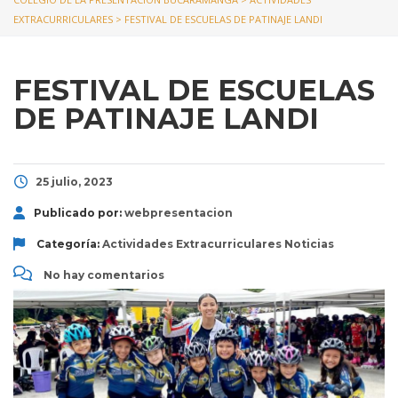
EXTRACURRICULARES
>
FESTIVAL DE ESCUELAS DE PATINAJE LANDI
FESTIVAL DE ESCUELAS
DE PATINAJE LANDI
25 julio, 2023
Publicado por:
webpresentacion
Categoría:
Actividades Extracurriculares
Noticias
No hay comentarios