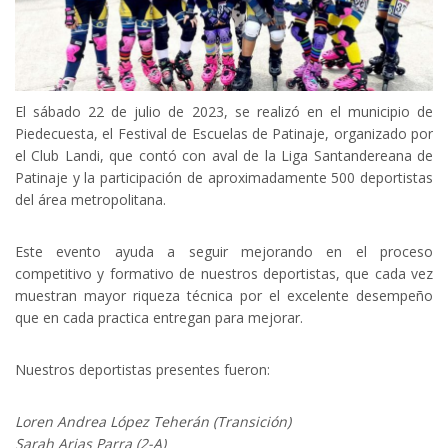
El sábado 22 de julio de 2023, se realizó en el municipio de
Piedecuesta, el Festival de Escuelas de Patinaje, organizado por
el Club Landi, que contó con aval de la Liga Santandereana de
Patinaje y la participación de aproximadamente 500 deportistas
del área metropolitana.
Este evento ayuda a seguir mejorando en el proceso
competitivo y formativo de nuestros deportistas, que cada vez
muestran mayor riqueza técnica por el excelente desempeño
que en cada practica entregan para mejorar.
Nuestros deportistas presentes fueron:
Loren Andrea López Teherán (Transición)
Sarah Arias Parra (2-A)