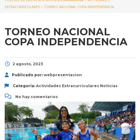
EXTRACURRICULARES
>
TORNEO NACIONAL COPA INDEPENDENCIA
TORNEO NACIONAL
COPA INDEPENDENCIA
2 agosto, 2023
Publicado por:
webpresentacion
Categoría:
Actividades Extracurriculares
Noticias
No hay comentarios