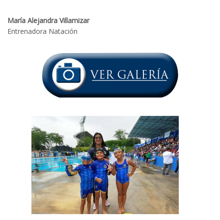
María Alejandra Villamizar
Entrenadora Natación