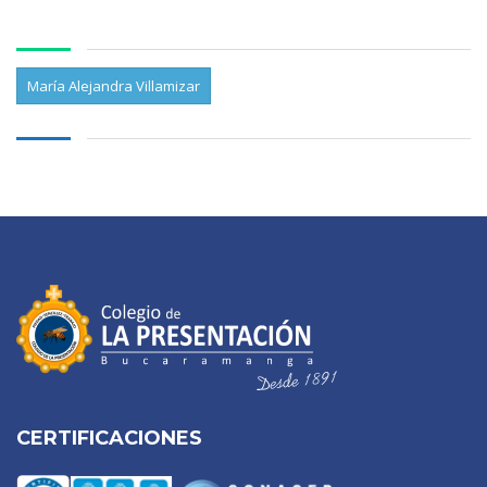
María Alejandra Villamizar
CERTIFICACIONES