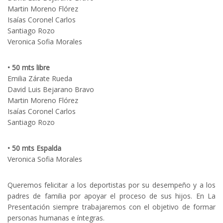
Martin Moreno Flórez
Isaías Coronel Carlos
Santiago Rozo
Veronica Sofia Morales
• 50 mts libre
Emilia Zárate Rueda
David Luis Bejarano Bravo
Martin Moreno Flórez
Isaías Coronel Carlos
Santiago Rozo
• 50 mts Espalda
Veronica Sofia Morales
Queremos felicitar a los deportistas por su desempeño y a los
padres de familia por apoyar el proceso de sus hijos. En La
Presentación siempre trabajaremos con el objetivo de formar
personas humanas e íntegras.