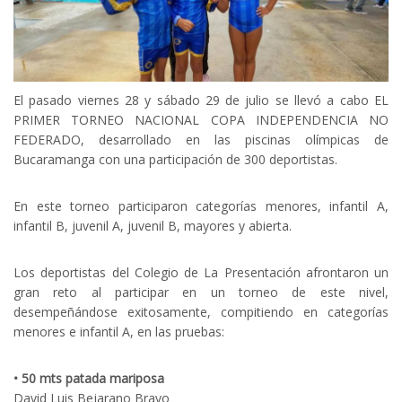
El pasado viernes 28 y sábado 29 de julio se llevó a cabo EL
PRIMER TORNEO NACIONAL COPA INDEPENDENCIA NO
FEDERADO, desarrollado en las piscinas olímpicas de
Bucaramanga con una participación de 300 deportistas.
En este torneo participaron categorías menores, infantil A,
infantil B, juvenil A, juvenil B, mayores y abierta.
Los deportistas del Colegio de La Presentación afrontaron un
gran reto al participar en un torneo de este nivel,
desempeñándose exitosamente, compitiendo en categorías
menores e infantil A, en las pruebas:
• 50 mts patada mariposa
David Luis Bejarano Bravo