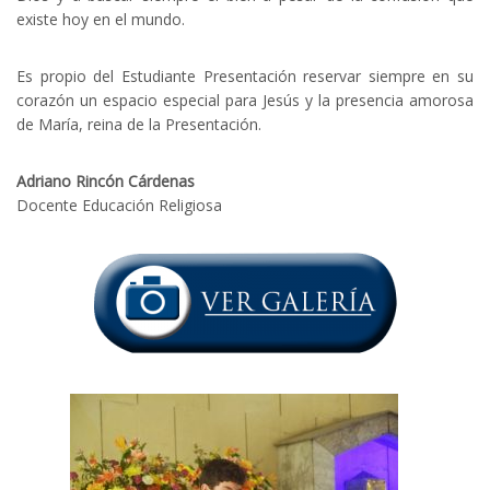
existe hoy en el mundo.
Es propio del Estudiante Presentación reservar siempre en su
corazón un espacio especial para Jesús y la presencia amorosa
de María, reina de la Presentación.
Adriano Rincón Cárdenas
Docente Educación Religiosa