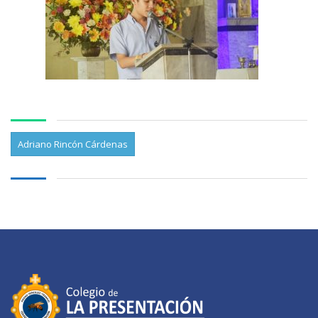
Adriano Rincón Cárdenas