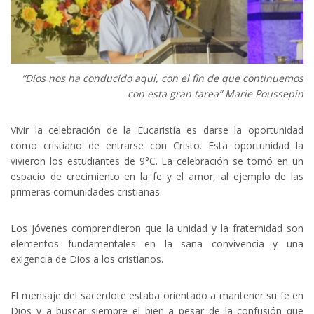
“Dios nos ha conducido aquí, con el fin de que continuemos
con esta gran tarea” Marie Poussepin
Vivir la celebración de la Eucaristía es darse la oportunidad
como cristiano de entrarse con Cristo. Esta oportunidad la
vivieron los estudiantes de 9°C. La celebración se tornó en un
espacio de crecimiento en la fe y el amor, al ejemplo de las
primeras comunidades cristianas.
Los jóvenes comprendieron que la unidad y la fraternidad son
elementos fundamentales en la sana convivencia y una
exigencia de Dios a los cristianos.
El mensaje del sacerdote estaba orientado a mantener su fe en
Dios y a buscar siempre el bien a pesar de la confusión que