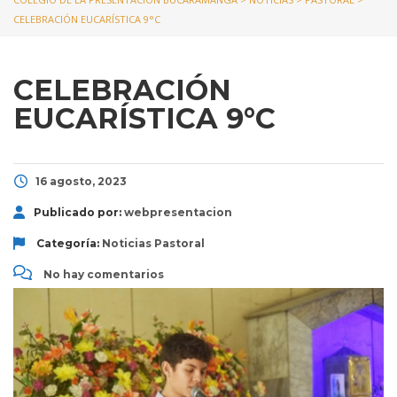
CELEBRACIÓN EUCARÍSTICA 9°C
CELEBRACIÓN
EUCARÍSTICA 9°C
16 agosto, 2023
Publicado por:
webpresentacion
Categoría:
Noticias
Pastoral
No hay comentarios