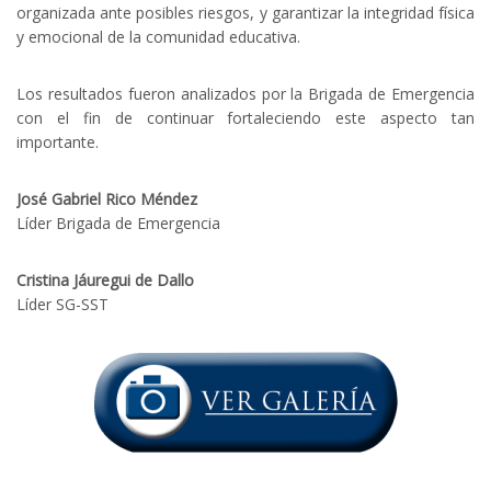
organizada ante posibles riesgos, y garantizar la integridad física
y emocional de la comunidad educativa.
Los resultados fueron analizados por la Brigada de Emergencia
con el fin de continuar fortaleciendo este aspecto tan
importante.
José Gabriel Rico Méndez
Líder Brigada de Emergencia
Cristina Jáuregui de Dallo
Líder SG-SST