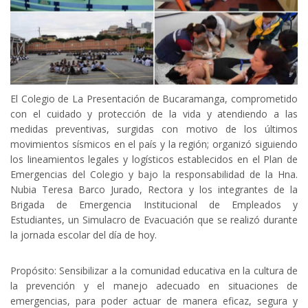
El Colegio de La Presentación de Bucaramanga, comprometido
con el cuidado y protección de la vida y atendiendo a las
medidas preventivas, surgidas con motivo de los últimos
movimientos sísmicos en el país y la región; organizó siguiendo
los lineamientos legales y logísticos establecidos en el Plan de
Emergencias del Colegio y bajo la responsabilidad de la Hna.
Nubia Teresa Barco Jurado, Rectora y los integrantes de la
Brigada de Emergencia Institucional de Empleados y
Estudiantes, un Simulacro de Evacuación que se realizó durante
la jornada escolar del día de hoy.
Propósito: Sensibilizar a la comunidad educativa en la cultura de
la prevención y el manejo adecuado en situaciones de
emergencias, para poder actuar de manera eficaz, segura y