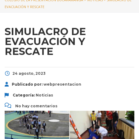
EVACUACIÓN Y RESCATE
SIMULACRO DE
EVACUACIÓN Y
RESCATE
24 agosto, 2023
Publicado por:
webpresentacion
Categoría:
Noticias
No hay comentarios