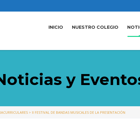
INICIO
NUESTRO COLEGIO
NOTI
Noticias y Evento
TRACURRICULARES
>
II FESTIVAL DE BANDAS MUSICALES DE LA PRESENTACIÓN