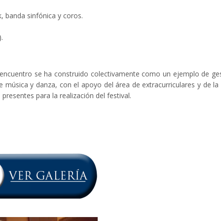
, banda sinfónica y coros.
.
te encuentro se ha construido colectivamente como un ejemplo de ge
de música y danza, con el apoyo del área de extracurriculares y de la
resentes para la realización del festival.