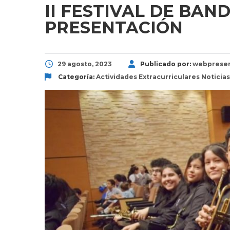
II FESTIVAL DE BAN
PRESENTACIÓN
29 agosto, 2023
Publicado por:
webprese
Categoría:
Actividades Extracurriculares
Noticias