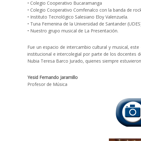
• Colegio Cooperativo Bucaramanga
• Colegio Cooperativo Comfenalco con la banda de rock
• Instituto Tecnológico Salesiano Eloy Valenzuela.
• Tuna Femenina de la Universidad de Santander (UDES)
• Nuestro grupo musical de La Presentación.
Fue un espacio de intercambio cultural y musical, es
institucional e intercolegial por parte de los docentes 
Nubia Teresa Barco Jurado, quienes siempre estuvieron p
Yesid Fernando Jaramillo
Profesor de Música