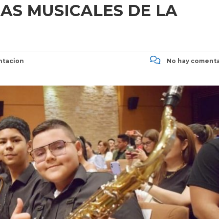
DAS MUSICALES DE LA
ntacion
No hay comenta