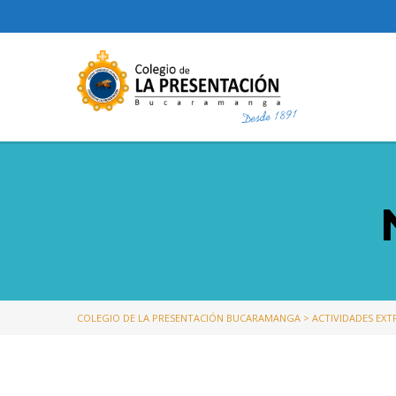
COLEGIO DE LA PRESENTACIÓN BUCARAMANGA
>
ACTIVIDADES EX