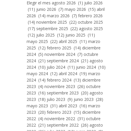
Entradas
Elegir el mes agosto 2026 (1) julio 2026
Por
(11) junio 2026 (7) mayo 2026 (15) abril
Mes
2026 (14) marzo 2026 (7) febrero 2026
(14) noviembre 2025 (22) octubre 2025
(17) septiembre 2025 (22) agosto 2025
(12) julio 2025 (12) junio 2025 (11)
mayo 2025 (22) abril 2025 (11) marzo
2025 (12) febrero 2025 (14) diciembre
2024 (5) noviembre 2024 (7) octubre
2024 (21) septiembre 2024 (21) agosto
2024 (10) julio 2024 (11) junio 2024 (10)
mayo 2024 (12) abril 2024 (19) marzo
2024 (14) febrero 2024 (13) diciembre
2023 (4) noviembre 2023 (26) octubre
2023 (16) septiembre 2023 (20) agosto
2023 (18) julio 2023 (9) junio 2023 (28)
mayo 2023 (31) abril 2023 (16) marzo
2023 (20) febrero 2023 (15) diciembre
2022 (4) noviembre 2022 (31) octubre
2022 (21) septiembre 2022 (26) agosto