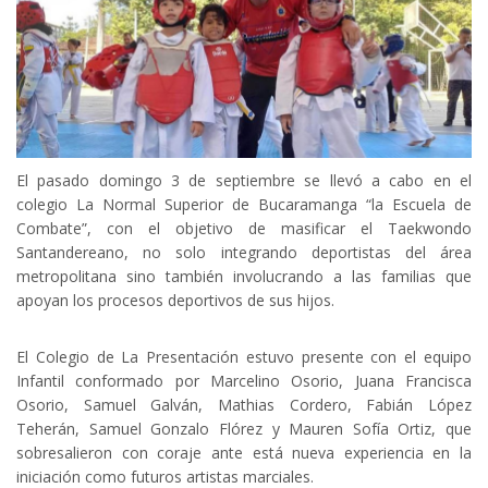
El pasado domingo 3 de septiembre se llevó a cabo en el
colegio La Normal Superior de Bucaramanga “la Escuela de
Combate”, con el objetivo de masificar el Taekwondo
Santandereano, no solo integrando deportistas del área
metropolitana sino también involucrando a las familias que
apoyan los procesos deportivos de sus hijos.
El Colegio de La Presentación estuvo presente con el equipo
Infantil conformado por Marcelino Osorio, Juana Francisca
Osorio, Samuel Galván, Mathias Cordero, Fabián López
Teherán, Samuel Gonzalo Flórez y Mauren Sofía Ortiz, que
sobresalieron con coraje ante está nueva experiencia en la
iniciación como futuros artistas marciales.