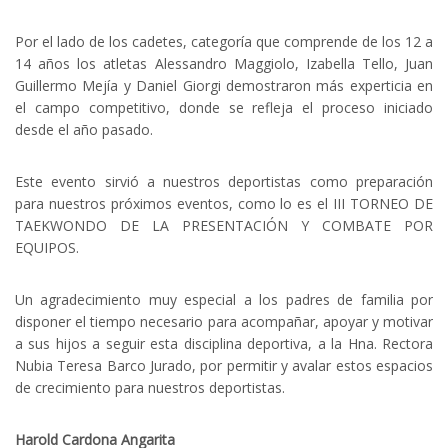
Por el lado de los cadetes, categoría que comprende de los 12 a
14 años los atletas Alessandro Maggiolo, Izabella Tello, Juan
Guillermo Mejía y Daniel Giorgi demostraron más experticia en
el campo competitivo, donde se refleja el proceso iniciado
desde el año pasado.
Este evento sirvió a nuestros deportistas como preparación
para nuestros próximos eventos, como lo es el III TORNEO DE
TAEKWONDO DE LA PRESENTACIÓN Y COMBATE POR
EQUIPOS.
Un agradecimiento muy especial a los padres de familia por
disponer el tiempo necesario para acompañar, apoyar y motivar
a sus hijos a seguir esta disciplina deportiva, a la Hna. Rectora
Nubia Teresa Barco Jurado, por permitir y avalar estos espacios
de crecimiento para nuestros deportistas.
Harold Cardona Angarita