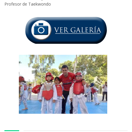
Profesor de Taekwondo