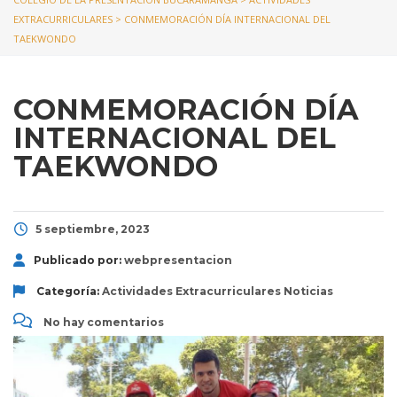
EXTRACURRICULARES
>
CONMEMORACIÓN DÍA INTERNACIONAL DEL
TAEKWONDO
CONMEMORACIÓN DÍA
INTERNACIONAL DEL
TAEKWONDO
5 septiembre, 2023
Publicado por:
webpresentacion
Categoría:
Actividades Extracurriculares
Noticias
No hay comentarios