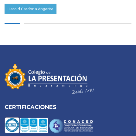
Harold Cardona Angarita
CERTIFICACIONES