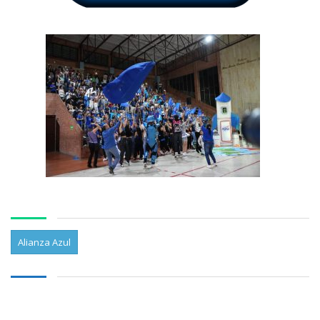
Alianza Azul