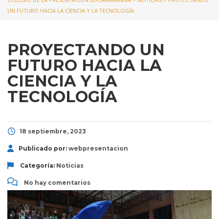
UN FUTURO HACIA LA CIENCIA Y LA TECNOLOGÍA
PROYECTANDO UN
FUTURO HACIA LA
CIENCIA Y LA
TECNOLOGÍA
18 septiembre, 2023
Publicado por:
webpresentacion
Categoría:
Noticias
No hay comentarios