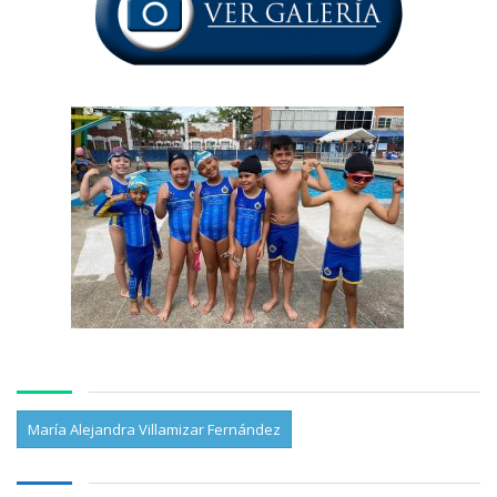
María Alejandra Villamizar Fernández