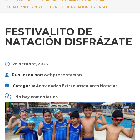
EXTRACURRICULARES
>
FESTIVALITO DE NATACIÓN DISFRÁZATE
FESTIVALITO DE
NATACIÓN DISFRÁZATE
26 octubre, 2023
Publicado por:
webpresentacion
Categoría:
Actividades Extracurriculares
Noticias
No hay comentarios