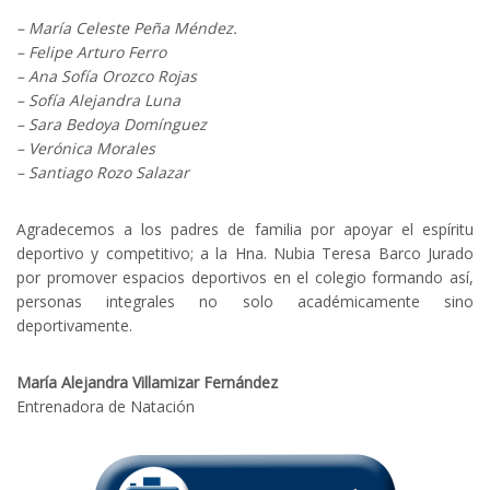
– María Celeste Peña Méndez.
– Felipe Arturo Ferro
– Ana Sofía Orozco Rojas
– Sofía Alejandra Luna
– Sara Bedoya Domínguez
– Verónica Morales
– Santiago Rozo Salazar
Agradecemos a los padres de familia por apoyar el espíritu
deportivo y competitivo; a la Hna. Nubia Teresa Barco Jurado
por promover espacios deportivos en el colegio formando así,
personas integrales no solo académicamente sino
deportivamente.
María Alejandra Villamizar Fernández
Entrenadora de Natación