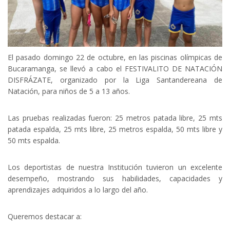
El pasado domingo 22 de octubre, en las piscinas olímpicas de
Bucaramanga, se llevó a cabo el FESTIVALITO DE NATACIÓN
DISFRÁZATE, organizado por la Liga Santandereana de
Natación, para niños de 5 a 13 años.
Las pruebas realizadas fueron: 25 metros patada libre, 25 mts
patada espalda, 25 mts libre, 25 metros espalda, 50 mts libre y
50 mts espalda.
Los deportistas de nuestra Institución tuvieron un excelente
desempeño, mostrando sus habilidades, capacidades y
aprendizajes adquiridos a lo largo del año.
Queremos destacar a: