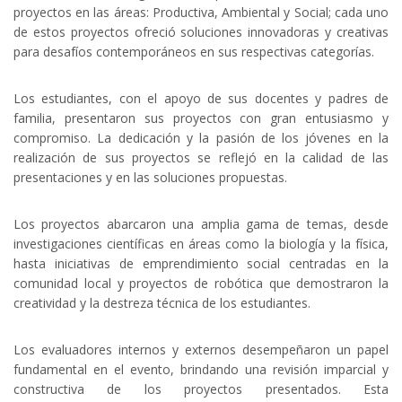
proyectos en las áreas: Productiva, Ambiental y Social; cada uno
de estos proyectos ofreció soluciones innovadoras y creativas
para desafíos contemporáneos en sus respectivas categorías.
Los estudiantes, con el apoyo de sus docentes y padres de
familia, presentaron sus proyectos con gran entusiasmo y
compromiso. La dedicación y la pasión de los jóvenes en la
realización de sus proyectos se reflejó en la calidad de las
presentaciones y en las soluciones propuestas.
Los proyectos abarcaron una amplia gama de temas, desde
investigaciones científicas en áreas como la biología y la física,
hasta iniciativas de emprendimiento social centradas en la
comunidad local y proyectos de robótica que demostraron la
creatividad y la destreza técnica de los estudiantes.
Los evaluadores internos y externos desempeñaron un papel
fundamental en el evento, brindando una revisión imparcial y
constructiva de los proyectos presentados. Esta