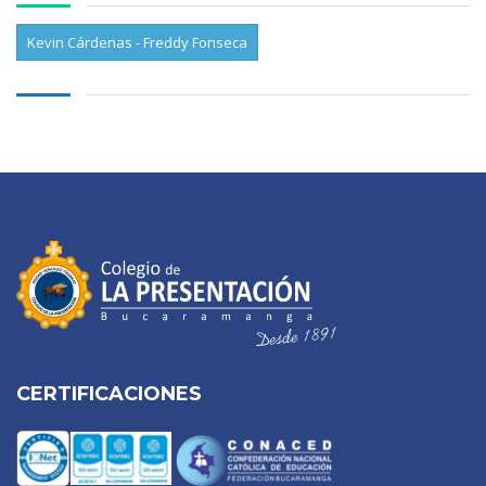
Kevin Cárdenas - Freddy Fonseca
CERTIFICACIONES