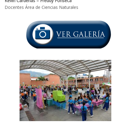
Kevin Cárdenas – Freddy Fonseca
Docentes Área de Ciencias Naturales