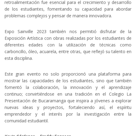
retroalimentación fue esencial para el crecimiento y desarrollo
de los estudiantes, fomentando su capacidad para abordar
problemas complejos y pensar de manera innovadora.
Expo Sainville 2023 también nos permitió disfrutar de la
Exposición Artística con obras realizadas por los estudiantes de
diferentes edades con la utilización de técnicas como
carboncillo, óleo, acuarela, entre otras, que reflejó su talento en
esta disciplina.
Este gran evento no solo proporcionó una plataforma para
mostrar las capacidades de los estudiantes, sino que también
fomentó la colaboración, la innovación y el aprendizaje
continuo; convirtiéndose en una tradición en el Colegio La
Presentación de Bucaramanga que inspira a jóvenes a explorar
nuevas ideas y proyectos, fortaleciendo así, el espíritu
emprendedor y el interés por la investigación entre la
comunidad estudiantil.