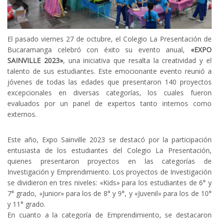
El pasado viernes 27 de octubre, el Colegio La Presentación de
Bucaramanga celebró con éxito su evento anual,
«EXPO
SAINVILLE 2023»
, una iniciativa que resalta la creatividad y el
talento de sus estudiantes. Este emocionante evento reunió a
jóvenes de todas las edades que presentaron 140 proyectos
excepcionales en diversas categorías, los cuales fueron
evaluados por un panel de expertos tanto internos como
externos.
Este año, Expo Sainville 2023 se destacó por la participación
entusiasta de los estudiantes del Colegio La Presentación,
quienes presentaron proyectos en las categorías de
Investigación y Emprendimiento. Los proyectos de Investigación
se dividieron en tres niveles: «Kids» para los estudiantes de 6° y
7° grado, «Junior» para los de 8° y 9°, y «Juvenil» para los de 10°
y 11° grado.
En cuanto a la categoría de Emprendimiento, se destacaron