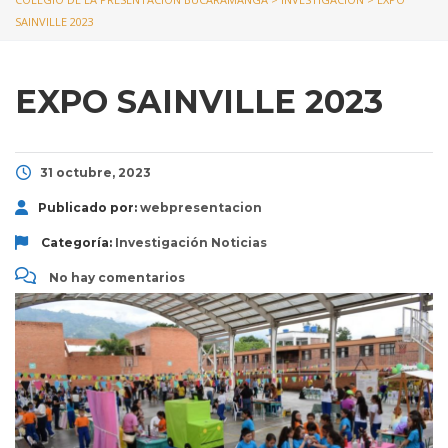
SAINVILLE 2023
EXPO SAINVILLE 2023
31 octubre, 2023
Publicado por:
webpresentacion
Categoría:
Investigación
Noticias
No hay comentarios