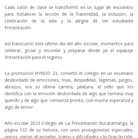
Cada salón de clase se transformó en un lugar de encuentro
para fortalecer la lección de la fraternidad, la inclusión, la
celebración de la vida y la alegría de ser estudiante
Presentación.
Así transcurrió este último día del año escolar, momentos para
celebrar, gozar y recordar y preparar desde ya el equipaje
Presentación para el regreso.
La promoción HYNOD 23, convirtió el colegio en un escenario
desbordado de emociones, risas, despedidas, lágrimas, juegos,
abrazos, era su última carrera, pilatuna, el sello que los
identifica con la emoción desbordada de algo que termina muy
querido y de algo que comienza pronto, con mucha esperanza y
algo de temor.
Año escolar 2023 Colegio de La Presentación Bucaramanga, la
página 132 de su historia, con unos protagonistas especiales,
únicos, metas alcanzadas, logros y dificultades y la Gran lección: