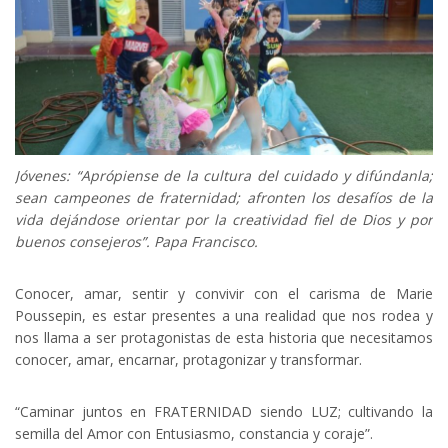
Jóvenes: “Aprópiense de la cultura del cuidado y difúndanla;
sean campeones de fraternidad; afronten los desafíos de la
vida dejándose orientar por la creatividad fiel de Dios y por
buenos consejeros”. Papa Francisco.
Conocer, amar, sentir y convivir con el carisma de Marie
Poussepin, es estar presentes a una realidad que nos rodea y
nos llama a ser protagonistas de esta historia que necesitamos
conocer, amar, encarnar, protagonizar y transformar.
“Caminar juntos en FRATERNIDAD siendo LUZ; cultivando la
semilla del Amor con Entusiasmo, constancia y coraje”.