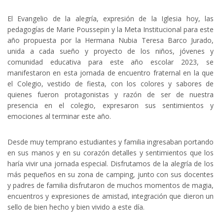
El Evangelio de la alegría, expresión de la Iglesia hoy, las
pedagogías de Marie Poussepin y la Meta Institucional para este
año propuesta por la Hermana Nubia Teresa Barco Jurado,
unida a cada sueño y proyecto de los niños, jóvenes y
comunidad educativa para este año escolar 2023, se
manifestaron en esta jornada de encuentro fraternal en la que
el Colegio, vestido de fiesta, con los colores y sabores de
quienes fueron protagonistas y razón de ser de nuestra
presencia en el colegio, expresaron sus sentimientos y
emociones al terminar este año.
Desde muy temprano estudiantes y familia ingresaban portando
en sus manos y en su corazón detalles y sentimientos que los
haría vivir una jornada especial. Disfrutamos de la alegría de los
más pequeños en su zona de camping, junto con sus docentes
y padres de familia disfrutaron de muchos momentos de magia,
encuentros y expresiones de amistad, integración que dieron un
sello de bien hecho y bien vivido a este día.