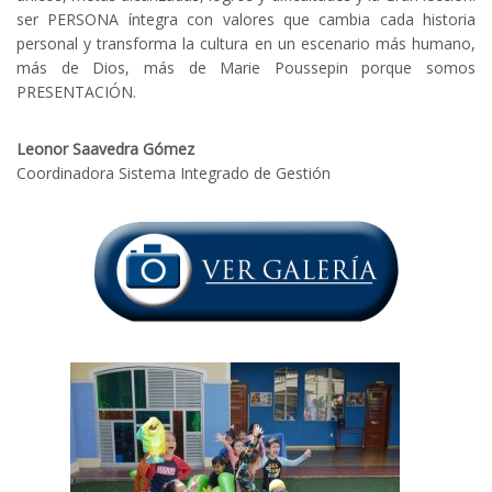
ser PERSONA íntegra con valores que cambia cada historia
personal y transforma la cultura en un escenario más humano,
más de Dios, más de Marie Poussepin porque somos
PRESENTACIÓN.
Leonor Saavedra Gómez
Coordinadora Sistema Integrado de Gestión