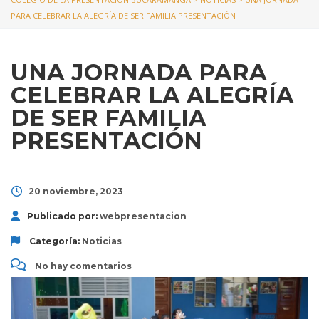
PARA CELEBRAR LA ALEGRÍA DE SER FAMILIA PRESENTACIÓN
UNA JORNADA PARA
CELEBRAR LA ALEGRÍA
DE SER FAMILIA
PRESENTACIÓN
20 noviembre, 2023
Publicado por:
webpresentacion
Categoría:
Noticias
No hay comentarios