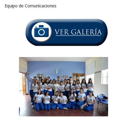
Equipo de Comunicaciones