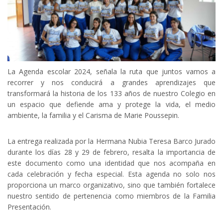
La Agenda escolar 2024, señala la ruta que juntos vamos a
recorrer y nos conducirá a grandes aprendizajes que
transformará la historia de los 133 años de nuestro Colegio en
un espacio que defiende ama y protege la vida, el medio
ambiente, la familia y el Carisma de Marie Poussepin.
La entrega realizada por la Hermana Nubia Teresa Barco Jurado
durante los días 28 y 29 de febrero, resalta la importancia de
este documento como una identidad que nos acompaña en
cada celebración y fecha especial. Esta agenda no solo nos
proporciona un marco organizativo, sino que también fortalece
nuestro sentido de pertenencia como miembros de la Familia
Presentación.