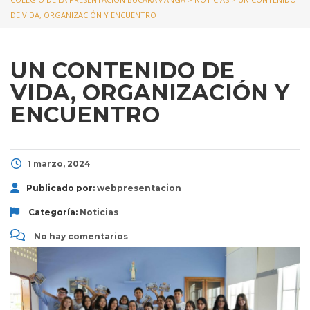
DE VIDA, ORGANIZACIÓN Y ENCUENTRO
UN CONTENIDO DE
VIDA, ORGANIZACIÓN Y
ENCUENTRO
1 marzo, 2024
Publicado por:
webpresentacion
Categoría:
Noticias
No hay comentarios