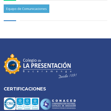
Equipo de Comunicaciones
CERTIFICACIONES