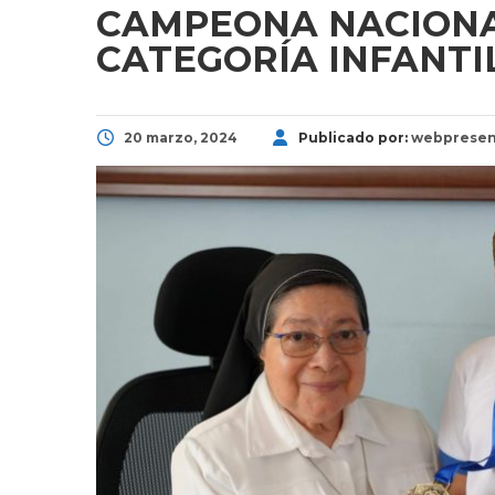
CAMPEONA NACION
CATEGORÍA INFANTI
20 marzo, 2024
Publicado por:
webpresen