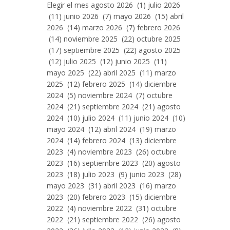
Entradas
Elegir el mes agosto 2026 (1) julio 2026
Por
(11) junio 2026 (7) mayo 2026 (15) abril
Mes
2026 (14) marzo 2026 (7) febrero 2026
(14) noviembre 2025 (22) octubre 2025
(17) septiembre 2025 (22) agosto 2025
(12) julio 2025 (12) junio 2025 (11)
mayo 2025 (22) abril 2025 (11) marzo
2025 (12) febrero 2025 (14) diciembre
2024 (5) noviembre 2024 (7) octubre
2024 (21) septiembre 2024 (21) agosto
2024 (10) julio 2024 (11) junio 2024 (10)
mayo 2024 (12) abril 2024 (19) marzo
2024 (14) febrero 2024 (13) diciembre
2023 (4) noviembre 2023 (26) octubre
2023 (16) septiembre 2023 (20) agosto
2023 (18) julio 2023 (9) junio 2023 (28)
mayo 2023 (31) abril 2023 (16) marzo
2023 (20) febrero 2023 (15) diciembre
2022 (4) noviembre 2022 (31) octubre
2022 (21) septiembre 2022 (26) agosto