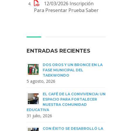
12/03/2026
Inscripción
Para Presentar Prueba Saber
ENTRADAS RECIENTES
DOS OROS Y UN BRONCE EN LA
FASE MUNICIPAL DEL
TAEKWONDO
5 agosto, 2026
EL CAFÉ DE LA CONVIVENCIA: UN
ESPACIO PARA FORTALECER
NUESTRA COMUNIDAD
EDUCATIVA
31 julio, 2026
CON ÉXITO SE DESARROLLÓ LA