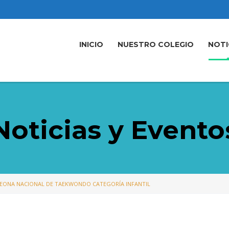
INICIO
NUESTRO COLEGIO
NOTI
Noticias y Evento
EONA NACIONAL DE TAEKWONDO CATEGORÍA INFANTIL