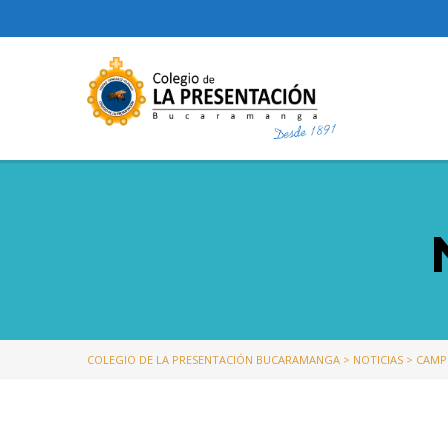
COLEGIO DE LA PRESENTACIÓN BUCARAMANGA
>
NOTICIAS
>
CAMP