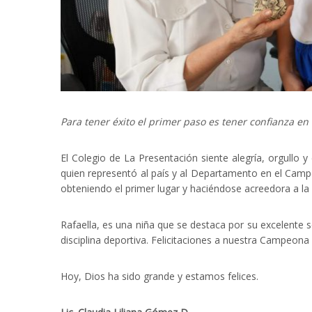
Para tener éxito el primer paso es tener confianza e
El Colegio de La Presentación siente alegría, orgullo y
quien representó al país y al Departamento en el Cam
obteniendo el primer lugar y haciéndose acreedora a la
Rafaella, es una niña que se destaca por su excelente
disciplina deportiva. Felicitaciones a nuestra Campeo
Hoy, Dios ha sido grande y estamos felices.