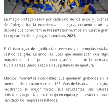
La magia protagonizada por cada uno de los niños y jóvenes
del Colegio, fue la experiencia de alegría, encuentro, arte y
deporte que como familia Presentación vivimos en nuestra gran
Inauguración de los
Juegos Interclases 2024.
El Coliseo lugar de significativos eventos y ceremonias estaba
vestido de gala, luciendo las luces que anunciaban que algo
maravilloso estaba por suceder y así lo anuncio la hermana
Nubia Teresa Barco Jurado en sus palabras de apertura.
Muchos momentos inolvidables que quedaran grabados en la
memoria del corazón y en los 133 años de historia del colegio,
mostrando su mejor rostro, sus estudiantes, sus valores
artísticos y deportivos, su trabajo en equipo y sus esfuerzos que
han dado los mejores resultados.