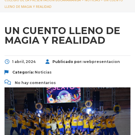
LLENO DE MAGIA Y REALIDAD
UN CUENTO LLENO DE
MAGIA Y REALIDAD
1 abril, 2024
Publicado por:
webpresentacion
Categoría:
Noticias
No hay comentarios