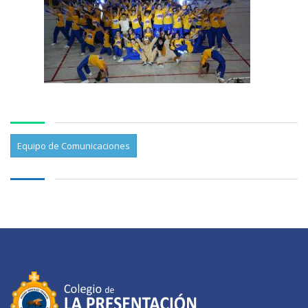
Equipo de Comunicaciones