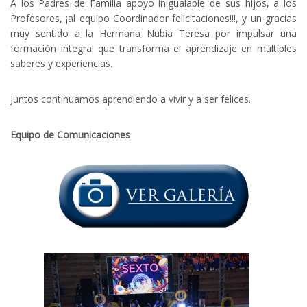
A los Padres de Familia apoyo inigualable de sus hijos, a los
Profesores, ¡al equipo Coordinador felicitaciones!!!, y un gracias
muy sentido a la Hermana Nubia Teresa por impulsar una
formación integral que transforma el aprendizaje en múltiples
saberes y experiencias.
Juntos continuamos aprendiendo a vivir y a ser felices.
Equipo de Comunicaciones