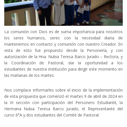
La comunión con Dios es de suma importancia para nosotros
los seres humanos, seres con la necesidad diaria de
mantenernos en contacto y comunión con nuestro Creador. En
vista de esto fue propuesto desde la Personería, y con
autorización de la Hna. Nubia Teresa Barco Jurado – Rectora, y
la Coordinación de Pastoral, dar la oportunidad a los
estudiantes de nuestra institución para dirigir este momento en
las mañanas de los martes.
Nos complace informarles sobre el inicio de la implementación
de esta propuesta que comenzó el martes 9 de abril de 2024 en
la III sección con participación del Personero Estudiantil, la
Hermana Nubia Teresa Barco Jurado, el Representante del
curso 6°A y dos estudiantes del Comité de Pastoral.