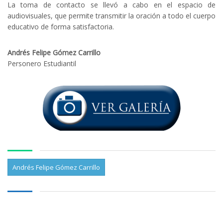
La toma de contacto se llevó a cabo en el espacio de
audiovisuales, que permite transmitir la oración a todo el cuerpo
educativo de forma satisfactoria.
Andrés Felipe Gómez Carrillo
Personero Estudiantil
Andrés Felipe Gómez Carrillo