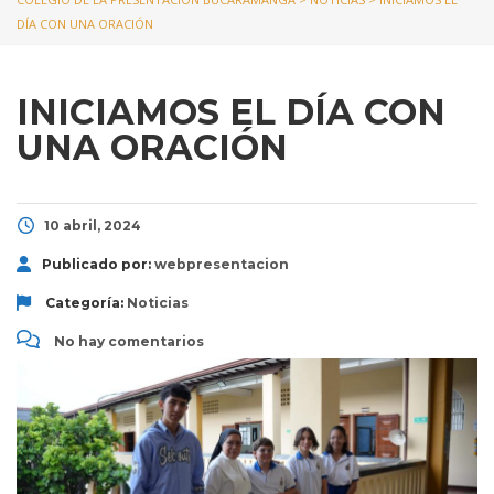
DÍA CON UNA ORACIÓN
INICIAMOS EL DÍA CON
UNA ORACIÓN
10 abril, 2024
Publicado por:
webpresentacion
Categoría:
Noticias
No hay comentarios