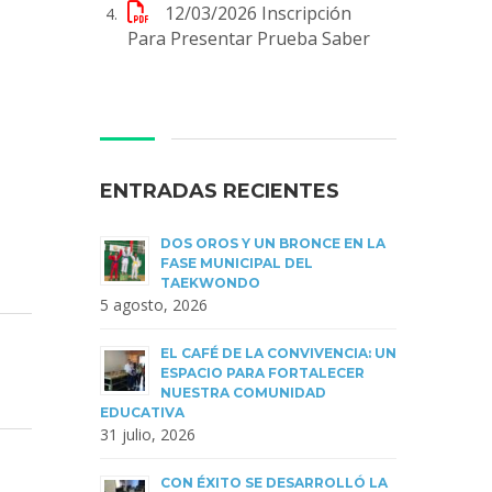
12/03/2026
Inscripción
Para Presentar Prueba Saber
ENTRADAS RECIENTES
DOS OROS Y UN BRONCE EN LA
FASE MUNICIPAL DEL
TAEKWONDO
5 agosto, 2026
EL CAFÉ DE LA CONVIVENCIA: UN
ESPACIO PARA FORTALECER
NUESTRA COMUNIDAD
EDUCATIVA
31 julio, 2026
CON ÉXITO SE DESARROLLÓ LA