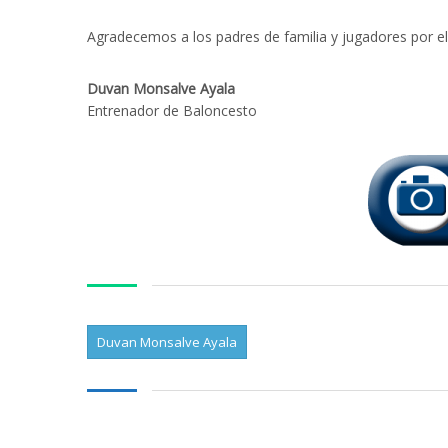
Agradecemos a los padres de familia y jugadores por el
Duvan Monsalve Ayala
Entrenador de Baloncesto
Duvan Monsalve Ayala