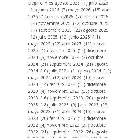
Entradas
Elegir el mes agosto 2026 (1) julio 2026
Por
(11) junio 2026 (7) mayo 2026 (15) abril
Mes
2026 (14) marzo 2026 (7) febrero 2026
(14) noviembre 2025 (22) octubre 2025
(17) septiembre 2025 (22) agosto 2025
(12) julio 2025 (12) junio 2025 (11)
mayo 2025 (22) abril 2025 (11) marzo
2025 (12) febrero 2025 (14) diciembre
2024 (5) noviembre 2024 (7) octubre
2024 (21) septiembre 2024 (21) agosto
2024 (10) julio 2024 (11) junio 2024 (10)
mayo 2024 (12) abril 2024 (19) marzo
2024 (14) febrero 2024 (13) diciembre
2023 (4) noviembre 2023 (26) octubre
2023 (16) septiembre 2023 (20) agosto
2023 (18) julio 2023 (9) junio 2023 (28)
mayo 2023 (31) abril 2023 (16) marzo
2023 (20) febrero 2023 (15) diciembre
2022 (4) noviembre 2022 (31) octubre
2022 (21) septiembre 2022 (26) agosto