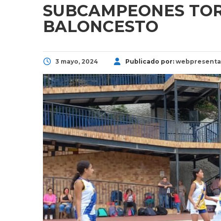
SUBCAMPEONES TOR
BALONCESTO
3 mayo, 2024
Publicado por:
webpresenta