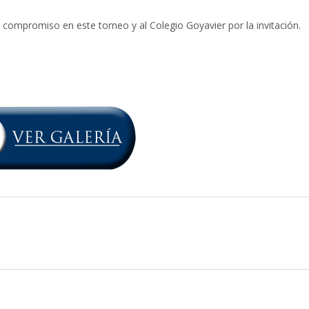
 compromiso en este torneo y al Colegio Goyavier por la invitación.