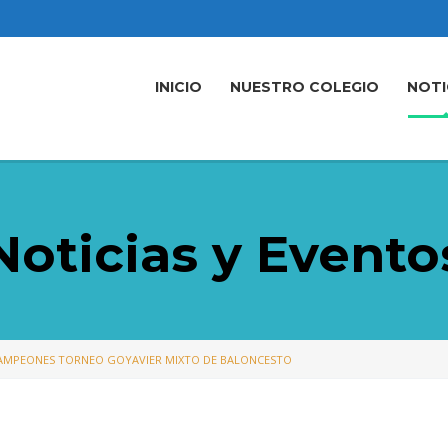
INICIO
NUESTRO COLEGIO
NOTI
Noticias y Evento
AMPEONES TORNEO GOYAVIER MIXTO DE BALONCESTO