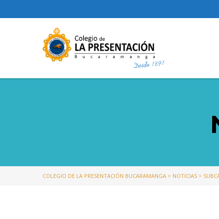
COLEGIO DE LA PRESENTACIÓN BUCARAMANGA
>
NOTICIAS
>
SUBC