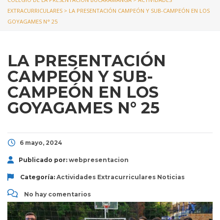
EXTRACURRICULARES
>
LA PRESENTACIÓN CAMPEÓN Y SUB-CAMPEÓN EN LOS
GOYAGAMES N° 25
LA PRESENTACIÓN
CAMPEÓN Y SUB-
CAMPEÓN EN LOS
GOYAGAMES N° 25
6 mayo, 2024
Publicado por:
webpresentacion
Categoría:
Actividades Extracurriculares
Noticias
No hay comentarios