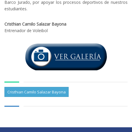
Barco Jurado, por apoyar los procesos deportivos de nuestros
estudiantes.
Cristhian Camilo Salazar Bayona
Entrenador de Voleibol
Cristhian Camilo Salazar Bayona