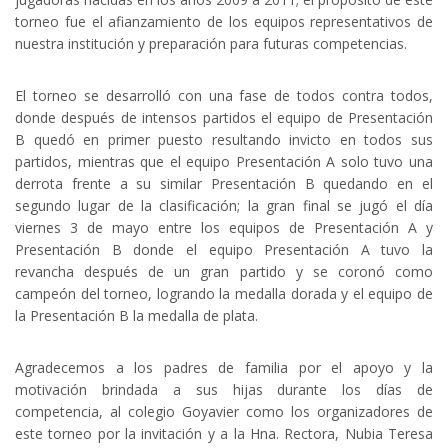
torneo fue el afianzamiento de los equipos representativos de
nuestra institución y preparación para futuras competencias.
El torneo se desarrolló con una fase de todos contra todos,
donde después de intensos partidos el equipo de Presentación
B quedó en primer puesto resultando invicto en todos sus
partidos, mientras que el equipo Presentación A solo tuvo una
derrota frente a su similar Presentación B quedando en el
segundo lugar de la clasificación; la gran final se jugó el día
viernes 3 de mayo entre los equipos de Presentación A y
Presentación B donde el equipo Presentación A tuvo la
revancha después de un gran partido y se coronó como
campeón del torneo, logrando la medalla dorada y el equipo de
la Presentación B la medalla de plata.
Agradecemos a los padres de familia por el apoyo y la
motivación brindada a sus hijas durante los días de
competencia, al colegio Goyavier como los organizadores de
este torneo por la invitación y a la Hna. Rectora, Nubia Teresa