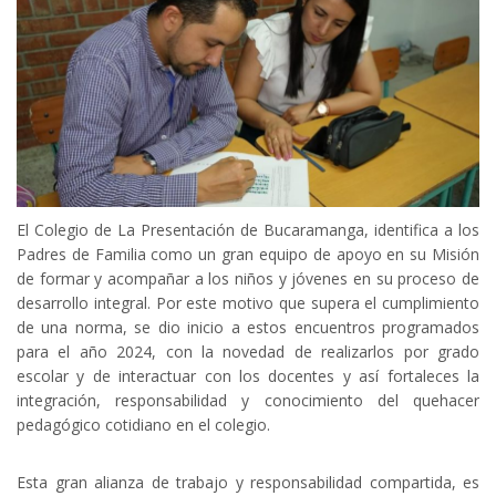
El Colegio de La Presentación de Bucaramanga, identifica a los
Padres de Familia como un gran equipo de apoyo en su Misión
de formar y acompañar a los niños y jóvenes en su proceso de
desarrollo integral. Por este motivo que supera el cumplimiento
de una norma, se dio inicio a estos encuentros programados
para el año 2024, con la novedad de realizarlos por grado
escolar y de interactuar con los docentes y así fortaleces la
integración, responsabilidad y conocimiento del quehacer
pedagógico cotidiano en el colegio.
Esta gran alianza de trabajo y responsabilidad compartida, es