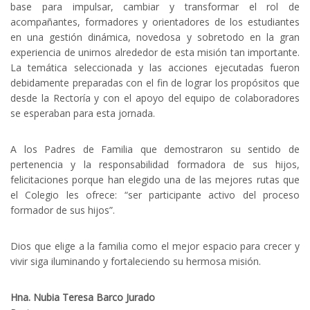
base para impulsar, cambiar y transformar el rol de
acompañantes, formadores y orientadores de los estudiantes
en una gestión dinámica, novedosa y sobretodo en la gran
experiencia de unirnos alrededor de esta misión tan importante.
La temática seleccionada y las acciones ejecutadas fueron
debidamente preparadas con el fin de lograr los propósitos que
desde la Rectoría y con el apoyo del equipo de colaboradores
se esperaban para esta jornada.
A los Padres de Familia que demostraron su sentido de
pertenencia y la responsabilidad formadora de sus hijos,
felicitaciones porque han elegido una de las mejores rutas que
el Colegio les ofrece: “ser participante activo del proceso
formador de sus hijos”.
Dios que elige a la familia como el mejor espacio para crecer y
vivir siga iluminando y fortaleciendo su hermosa misión.
Hna. Nubia Teresa Barco Jurado