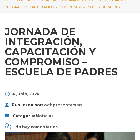
INTEGRACIÓN, CAPACITACIÓN Y COMPROMISO – ESCUELA DE PADRES
JORNADA DE
INTEGRACIÓN,
CAPACITACIÓN Y
COMPROMISO –
ESCUELA DE PADRES
4 junio, 2024
Publicado por:
webpresentacion
Categoría:
Noticias
No hay comentarios