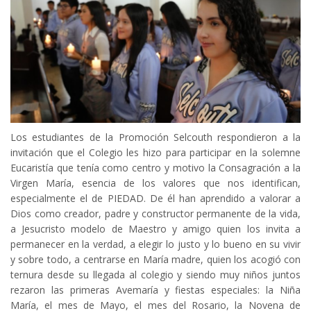
Los estudiantes de la Promoción Selcouth respondieron a la
invitación que el Colegio les hizo para participar en la solemne
Eucaristía que tenía como centro y motivo la Consagración a la
Virgen María, esencia de los valores que nos identifican,
especialmente el de PIEDAD. De él han aprendido a valorar a
Dios como creador, padre y constructor permanente de la vida,
a Jesucristo modelo de Maestro y amigo quien los invita a
permanecer en la verdad, a elegir lo justo y lo bueno en su vivir
y sobre todo, a centrarse en María madre, quien los acogió con
ternura desde su llegada al colegio y siendo muy niños juntos
rezaron las primeras Avemaría y fiestas especiales: la Niña
María, el mes de Mayo, el mes del Rosario, la Novena de