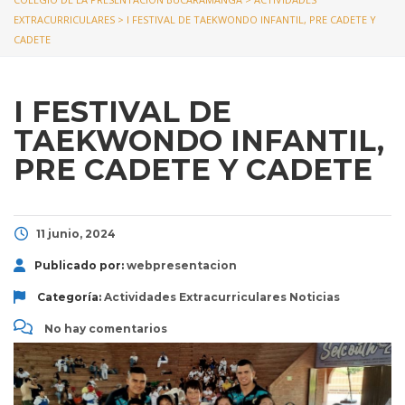
EXTRACURRICULARES
>
I FESTIVAL DE TAEKWONDO INFANTIL, PRE CADETE Y
CADETE
I FESTIVAL DE
TAEKWONDO INFANTIL,
PRE CADETE Y CADETE
11 junio, 2024
Publicado por:
webpresentacion
Categoría:
Actividades Extracurriculares
Noticias
No hay comentarios