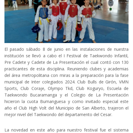
El pasado sábado 8 de junio en las instalaciones de nuestra
institución se llevó a cabo el I Festival de Taekwondo Infantil,
Pre Cadete y Cadete de La Presentación el cual contó con 130
practicantes de esta disciplina. Reuniendo clubes y academias
del área metropolitana con miras a la preparación para la fase
municipal de Inter colegiados 2024. Club Bulls de Girón, VMN
Sports, Club Coraje, Olympo Tkd, Club Koguryo, Escuela de
Taekwondo Bucaramanga y el Colegio de La Presentación
hicieron la cuota Bumanguesa y como invitado especial este
año el Club High Volt del Municipio de San Alberto, trajeron el
mejor nivel del Taekwondo del departamento del Cesar.
La novedad en este año para nuestro festival fue el sistema