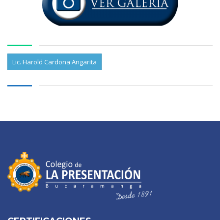
Lic. Harold Cardona Angarita