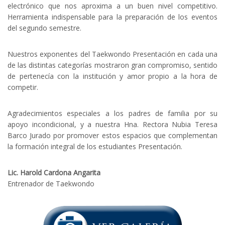
electrónico que nos aproxima a un buen nivel competitivo.
Herramienta indispensable para la preparación de los eventos
del segundo semestre.
Nuestros exponentes del Taekwondo Presentación en cada una
de las distintas categorías mostraron gran compromiso, sentido
de pertenecía con la institución y amor propio a la hora de
competir.
Agradecimientos especiales a los padres de familia por su
apoyo incondicional, y a nuestra Hna. Rectora Nubia Teresa
Barco Jurado por promover estos espacios que complementan
la formación integral de los estudiantes Presentación.
Lic. Harold Cardona Angarita
Entrenador de Taekwondo