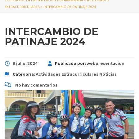
EXTRACURRICULARES
>
INTERCAMBIO DE PATINAJE 2024
INTERCAMBIO DE
PATINAJE 2024
8 julio, 2024
Publicado por:
webpresentacion
Categoría:
Actividades Extracurriculares
Noticias
No hay comentarios