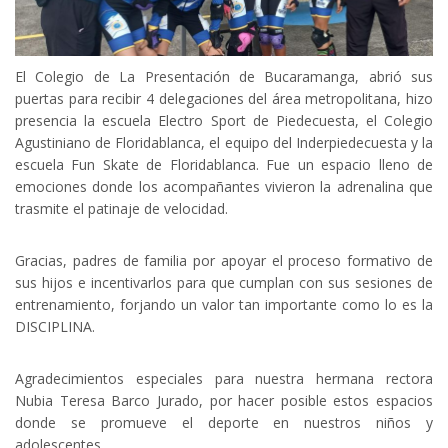
El Colegio de La Presentación de Bucaramanga, abrió sus
puertas para recibir 4 delegaciones del área metropolitana, hizo
presencia la escuela Electro Sport de Piedecuesta, el Colegio
Agustiniano de Floridablanca, el equipo del Inderpiedecuesta y la
escuela Fun Skate de Floridablanca. Fue un espacio lleno de
emociones donde los acompañantes vivieron la adrenalina que
trasmite el patinaje de velocidad.
Gracias, padres de familia por apoyar el proceso formativo de
sus hijos e incentivarlos para que cumplan con sus sesiones de
entrenamiento, forjando un valor tan importante como lo es la
DISCIPLINA.
Agradecimientos especiales para nuestra hermana rectora
Nubia Teresa Barco Jurado, por hacer posible estos espacios
donde se promueve el deporte en nuestros niños y
adolescentes.