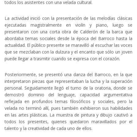
todos los asistentes con una velada cultural.
La actividad inició con la presentación de las melodías clásicas
ejecutadas magistralmente en violín y piano, luego se
presentaron con una corta obra de Calderón de la barca que
abordaba temas sociales desde la época del Barroco hasta la
actualidad. El público presente se maravilló al escuchar las voces
que se mezclaban con la dulzura y el encanto que sólo un joven
puede llegar a trasmitir cuando se expresa con el corazón.
Posteriormente, se presentó una danza del Barroco, en la que
interpretaron piezas que representaban la lucha y la superación
personal. Seguidamente llegó el turno de la oratoria, donde se
demostró dominio del lenguaje, capacidad argumentativa
reflejada en profundos temas filosóficos y sociales, pero la
velada no terminó allí, pues también exhibieron sus habilidades
en las artes plásticas. La muestra de pintura y dibujo cautivó a
todos los presentes, quienes quedaron maravillados por el
talento y la creatividad de cada uno de ellos.