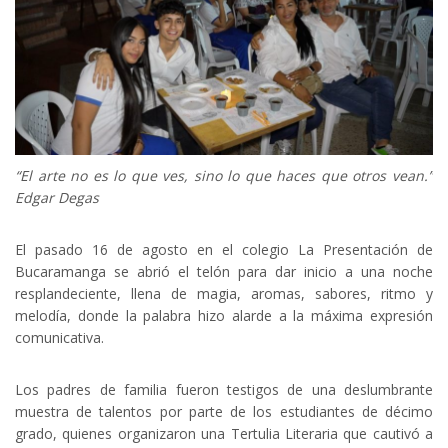
“El arte no es lo que ves, sino lo que haces que otros vean.”
Edgar Degas
El pasado 16 de agosto en el colegio La Presentación de
Bucaramanga se abrió el telón para dar inicio a una noche
resplandeciente, llena de magia, aromas, sabores, ritmo y
melodía, donde la palabra hizo alarde a la máxima expresión
comunicativa.
Los padres de familia fueron testigos de una deslumbrante
muestra de talentos por parte de los estudiantes de décimo
grado, quienes organizaron una Tertulia Literaria que cautivó a