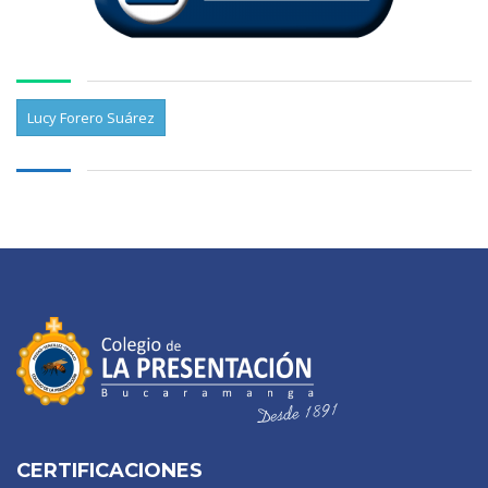
Lucy Forero Suárez
CERTIFICACIONES