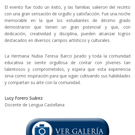
El evento fue todo un éxito, y las familias salieron del recinto
con una gran sensación de orgullo y satisfacción. Fue una noche
memorable en la que los estudiantes de décimo grado
demostraron que tienen un gran potencial y que, con
dedicación, creatividad y disciplina, pueden alcanzar logros
destacados en diversos campos artísticos y culturales.
La Hermana Nubia Teresa Barco Jurado y toda la comunidad
educativa se siente orgullosa de contar con jóvenes tan
talentosos y comprometidos, y espera que esta experiencia
sirva como inspiración para que sigan cultivando sus habilidades
y compartan su arte con la comunidad.
Lucy Forero Suárez
Docente de Lengua Castellana