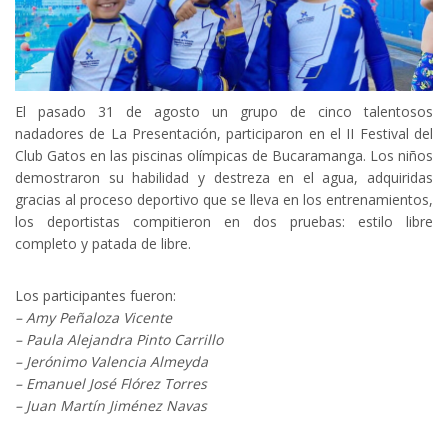
El pasado 31 de agosto un grupo de cinco talentosos
nadadores de La Presentación, participaron en el II Festival del
Club Gatos en las piscinas olímpicas de Bucaramanga. Los niños
demostraron su habilidad y destreza en el agua, adquiridas
gracias al proceso deportivo que se lleva en los entrenamientos,
los deportistas compitieron en dos pruebas: estilo libre
completo y patada de libre.
Los participantes fueron:
– Amy Peñaloza Vicente
– Paula Alejandra Pinto Carrillo
– Jerónimo Valencia Almeyda
– Emanuel José Flórez Torres
– Juan Martín Jiménez Navas