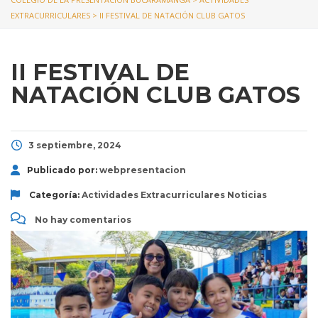
EXTRACURRICULARES
>
II FESTIVAL DE NATACIÓN CLUB GATOS
II FESTIVAL DE
NATACIÓN CLUB GATOS
3 septiembre, 2024
Publicado por:
webpresentacion
Categoría:
Actividades Extracurriculares
Noticias
No hay comentarios