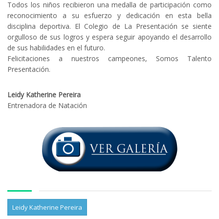
Todos los niños recibieron una medalla de participación como
reconocimiento a su esfuerzo y dedicación en esta bella
disciplina deportiva. El Colegio de La Presentación se siente
orgulloso de sus logros y espera seguir apoyando el desarrollo
de sus habilidades en el futuro.
Felicitaciones a nuestros campeones, Somos Talento
Presentación.
Leidy Katherine Pereira
Entrenadora de Natación
Leidy Katherine Pereira