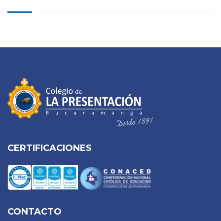
CERTIFICACIONES
CONTACTO