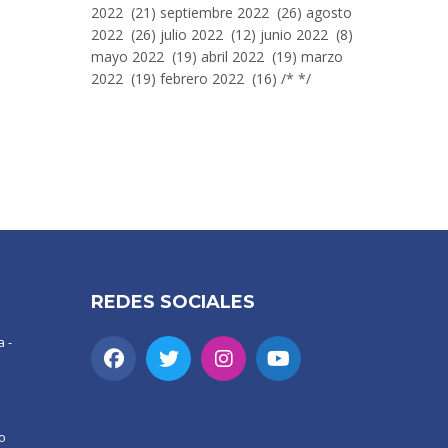
2022 (21) septiembre 2022 (26) agosto
2022 (26) julio 2022 (12) junio 2022 (8)
mayo 2022 (19) abril 2022 (19) marzo
2022 (19) febrero 2022 (16) /* */
REDES SOCIALES
 -
o