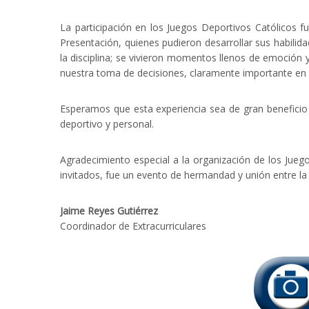
La participación en los Juegos Deportivos Católicos f
Presentación, quienes pudieron desarrollar sus habilida
la disciplina; se vivieron momentos llenos de emoción
nuestra toma de decisiones, claramente importante en e
Esperamos que esta experiencia sea de gran beneficio 
deportivo y personal.
Agradecimiento especial a la organización de los Jue
invitados, fue un evento de hermandad y unión entre la g
Jaime Reyes Gutiérrez
Coordinador de Extracurriculares