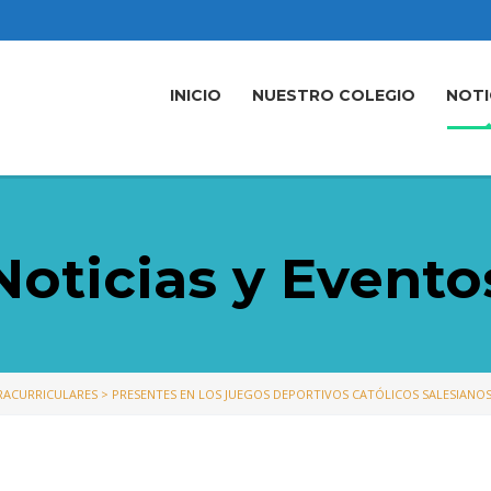
INICIO
NUESTRO COLEGIO
NOTI
Noticias y Evento
TRACURRICULARES
>
PRESENTES EN LOS JUEGOS DEPORTIVOS CATÓLICOS SALESIANO