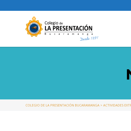
COLEGIO DE LA PRESENTACIÓN BUCARAMANGA
>
ACTIVIDADES EX