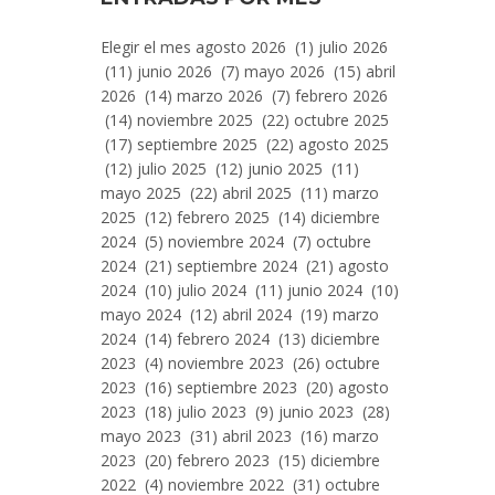
Entradas
Elegir el mes agosto 2026 (1) julio 2026
Por
(11) junio 2026 (7) mayo 2026 (15) abril
Mes
2026 (14) marzo 2026 (7) febrero 2026
(14) noviembre 2025 (22) octubre 2025
(17) septiembre 2025 (22) agosto 2025
(12) julio 2025 (12) junio 2025 (11)
mayo 2025 (22) abril 2025 (11) marzo
2025 (12) febrero 2025 (14) diciembre
2024 (5) noviembre 2024 (7) octubre
2024 (21) septiembre 2024 (21) agosto
2024 (10) julio 2024 (11) junio 2024 (10)
mayo 2024 (12) abril 2024 (19) marzo
2024 (14) febrero 2024 (13) diciembre
2023 (4) noviembre 2023 (26) octubre
2023 (16) septiembre 2023 (20) agosto
2023 (18) julio 2023 (9) junio 2023 (28)
mayo 2023 (31) abril 2023 (16) marzo
2023 (20) febrero 2023 (15) diciembre
2022 (4) noviembre 2022 (31) octubre