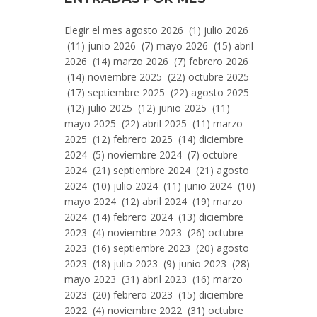
Entradas
Elegir el mes agosto 2026 (1) julio 2026
Por
(11) junio 2026 (7) mayo 2026 (15) abril
Mes
2026 (14) marzo 2026 (7) febrero 2026
(14) noviembre 2025 (22) octubre 2025
(17) septiembre 2025 (22) agosto 2025
(12) julio 2025 (12) junio 2025 (11)
mayo 2025 (22) abril 2025 (11) marzo
2025 (12) febrero 2025 (14) diciembre
2024 (5) noviembre 2024 (7) octubre
2024 (21) septiembre 2024 (21) agosto
2024 (10) julio 2024 (11) junio 2024 (10)
mayo 2024 (12) abril 2024 (19) marzo
2024 (14) febrero 2024 (13) diciembre
2023 (4) noviembre 2023 (26) octubre
2023 (16) septiembre 2023 (20) agosto
2023 (18) julio 2023 (9) junio 2023 (28)
mayo 2023 (31) abril 2023 (16) marzo
2023 (20) febrero 2023 (15) diciembre
2022 (4) noviembre 2022 (31) octubre