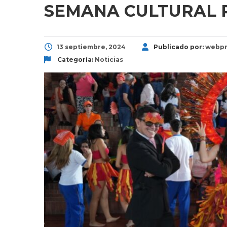
SEMANA CULTURAL 
13 septiembre, 2024
Publicado por:
webpr
Categoría:
Noticias