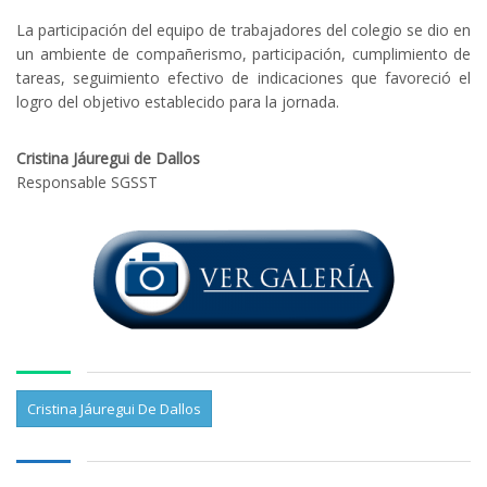
La participación del equipo de trabajadores del colegio se dio en
un ambiente de compañerismo, participación, cumplimiento de
tareas, seguimiento efectivo de indicaciones que favoreció el
logro del objetivo establecido para la jornada.
Cristina Jáuregui de Dallos
Responsable SGSST
Cristina Jáuregui De Dallos