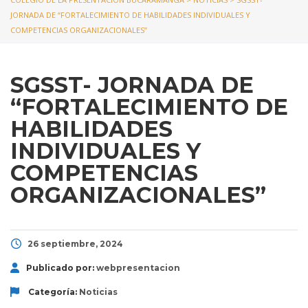
JORNADA DE “FORTALECIMIENTO DE HABILIDADES INDIVIDUALES Y
COMPETENCIAS ORGANIZACIONALES”
SGSST- JORNADA DE
“FORTALECIMIENTO DE
HABILIDADES
INDIVIDUALES Y
COMPETENCIAS
ORGANIZACIONALES”
26 septiembre, 2024
Publicado por:
webpresentacion
Categoría:
Noticias