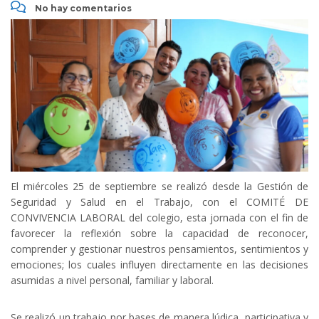
No hay comentarios
El miércoles 25 de septiembre se realizó desde la Gestión de
Seguridad y Salud en el Trabajo, con el COMITÉ DE
CONVIVENCIA LABORAL del colegio, esta jornada con el fin de
favorecer la reflexión sobre la capacidad de reconocer,
comprender y gestionar nuestros pensamientos, sentimientos y
emociones; los cuales influyen directamente en las decisiones
asumidas a nivel personal, familiar y laboral.
Se realizó un trabajo por bases de manera lúdica, participativa y