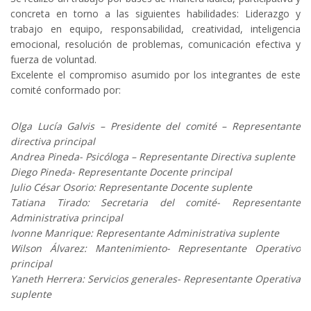
concreta en torno a las siguientes habilidades: Liderazgo y
trabajo en equipo, responsabilidad, creatividad, inteligencia
emocional, resolución de problemas, comunicación efectiva y
fuerza de voluntad.
Excelente el compromiso asumido por los integrantes de este
comité conformado por:
Olga Lucía Galvis – Presidente del comité – Representante
directiva principal
Andrea Pineda- Psicóloga – Representante Directiva suplente
Diego Pineda- Representante Docente principal
Julio César Osorio: Representante Docente suplente
Tatiana Tirado: Secretaria del comité- Representante
Administrativa principal
Ivonne Manrique: Representante Administrativa suplente
Wilson Álvarez: Mantenimiento- Representante Operativo
principal
Yaneth Herrera: Servicios generales- Representante Operativa
suplente