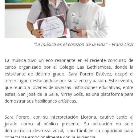
“La música es el corazón de la vida” – Franz Liszt
La música tuvo un eco resonante en el reciente concurso de
canto organizado por el Colegio Las Bethlemitas, donde la
estudiante de décimo grado, Sara Forero Estévez, ocupó el
tercer lugar, destacándose por su talento y pasión. Este evento,
que reunió a jóvenes de diversas instituciones educativas, entre
estas, San José de la Salle, Virrey Solís, es una plataforma para
demostrar sus habilidades artísticas.
Sara Forero, con su interpretación Llorona, cautivó tanto al
jurado como al público presente. Su actuación no solo
demostró su destreza vocal, sino también su capacidad para
conectarse emocionalmente con la audiencia.