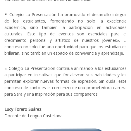
El Colegio La Presentación ha promovido el desarrollo integral
de los estudiantes, fomentando no solo la excelencia
académica, sino también la participación en actividades
culturales. Este tipo de eventos son esenciales para el
crecimiento personal y artístico de nuestros jóvenes». El
concurso no solo fue una oportunidad para que los estudiantes
brillaran, sino también un espacio de convivencia y aprendizaje.
El Colegio La Presentación continúa animando a los estudiantes
a participar en iniciativas que fortalezcan sus habilidades y les
permitan explorar nuevas formas de expresión. Sin duda, este
concurso de canto es el comienzo de una prometedora carrera
para Sara y una inspiración para sus compañeros.
Lucy Forero Suárez
Docente de Lengua Castellana