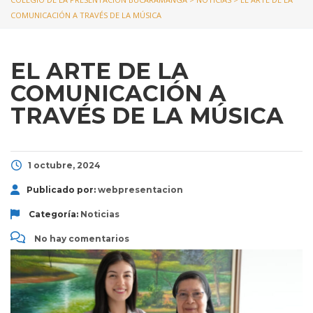
COMUNICACIÓN A TRAVÉS DE LA MÚSICA
EL ARTE DE LA
COMUNICACIÓN A
TRAVÉS DE LA MÚSICA
1 octubre, 2024
Publicado por:
webpresentacion
Categoría:
Noticias
No hay comentarios