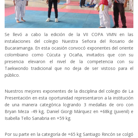
Se llevó a cabo la edición de la VII COPA VMN en las
instalaciones del colegio Nuestra Señora del Rosario de
Bucaramanga. En esta ocasión convocó exponentes del oriente
colombiano como Cúcuta y Ocaña, invitados que con su
presencia elevaron el nivel de la competencia con su
Taekwondo tradicional que no deja de ser vistoso para el
público.
Nuestros mejores exponentes de la disciplina del colegio de La
Presentación en esta oportunidad representaron a la institución
de una manera categórica logrando 3 medallas de oro con
Bryan Meza -49 kg, Daniel Giorgi Márquez en +68kg (juvenil) e
Isabella Tello Sanabria en +59 kg.
Por su parte en la categoría de +65 kg Santiago Rincón se colgó