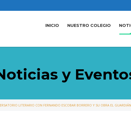
INICIO
NUESTRO COLEGIO
NOTI
Noticias y Evento
ERSATORIO LITERARIO CON FERNANDO ESCOBAR BORRERO Y SU OBRA EL GUARDIÁ