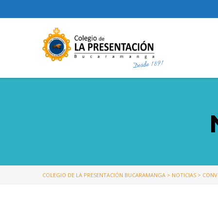
COLEGIO DE LA PRESENTACIÓN BUCARAMANGA
>
NOTICIAS
>
CONV