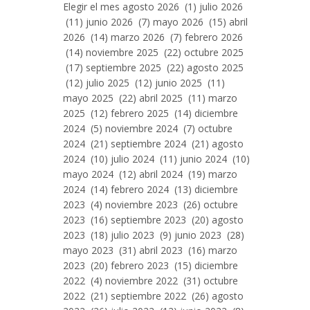
Entradas
Elegir el mes agosto 2026 (1) julio 2026
Por
(11) junio 2026 (7) mayo 2026 (15) abril
Mes
2026 (14) marzo 2026 (7) febrero 2026
(14) noviembre 2025 (22) octubre 2025
(17) septiembre 2025 (22) agosto 2025
(12) julio 2025 (12) junio 2025 (11)
mayo 2025 (22) abril 2025 (11) marzo
2025 (12) febrero 2025 (14) diciembre
2024 (5) noviembre 2024 (7) octubre
2024 (21) septiembre 2024 (21) agosto
2024 (10) julio 2024 (11) junio 2024 (10)
mayo 2024 (12) abril 2024 (19) marzo
2024 (14) febrero 2024 (13) diciembre
2023 (4) noviembre 2023 (26) octubre
2023 (16) septiembre 2023 (20) agosto
2023 (18) julio 2023 (9) junio 2023 (28)
mayo 2023 (31) abril 2023 (16) marzo
2023 (20) febrero 2023 (15) diciembre
2022 (4) noviembre 2022 (31) octubre
2022 (21) septiembre 2022 (26) agosto