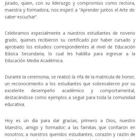
Jurado, quien, con su liderazgo y compromiso como rectora,
maestra y formadora, nos inspiró a “Aprender juntos el Arte de:
saber escuchar”.
Celebramos especialmente a nuestros estudiantes de noveno
grado, quienes recibieron su certificado por haber cursado y
aprobado los estudios correspondientes al nivel de Educación
Básica Secundaria, lo cual les habilita para ingresar a la
Educación Media Académica.
Durante la ceremonia, se realizó la rifa de la matrícula de honor,
un reconocimiento a los estudiantes que sobresalieron por su
excelente desempeño académico y comportamental,
destacándose como ejemplos a seguir para toda la comunidad
educativa.
Hoy es un día para dar gracias, primero a Dios, nuestro
Maestro, amigo y formador; a las familias que confiaron en
nosotros; a nuestros queridos estudiantes, corazón y razón de