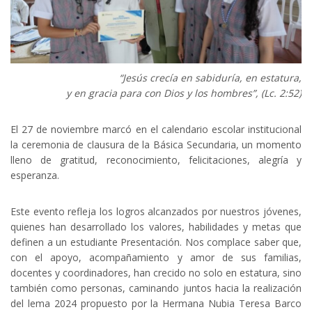
“Jesús crecía en sabiduría, en estatura,
y en gracia para con Dios y los hombres”, (Lc. 2:52)
El 27 de noviembre marcó en el calendario escolar institucional
la ceremonia de clausura de la Básica Secundaria, un momento
lleno de gratitud, reconocimiento, felicitaciones, alegría y
esperanza.
Este evento refleja los logros alcanzados por nuestros jóvenes,
quienes han desarrollado los valores, habilidades y metas que
definen a un estudiante Presentación. Nos complace saber que,
con el apoyo, acompañamiento y amor de sus familias,
docentes y coordinadores, han crecido no solo en estatura, sino
también como personas, caminando juntos hacia la realización
del lema 2024 propuesto por la Hermana Nubia Teresa Barco