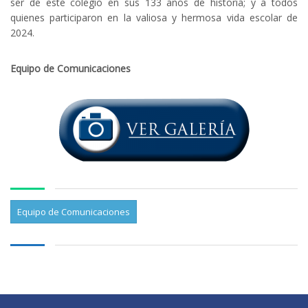
ser de este colegio en sus 133 años de historia; y a todos
quienes participaron en la valiosa y hermosa vida escolar de
2024.
Equipo de Comunicaciones
Equipo de Comunicaciones