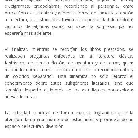
crucigramas, creapalabras, recordando al personaje, entre
otros. Con esta creativa y diferente forma de llamar la atención
a la lectura, los estudiantes tuvieron la oportunidad de explorar
capítulos de algunas obras, sin saber la sorpresa que les
esperaría más adelante.
Al finalizar, mientras se recogían los libros prestados, se
realizaban preguntas enfocadas en la literatura clásica,
fantástica, de ciencia ficción, de aventura y de terror, quien
respondía correctamente recibía un delicioso reconocimiento y
un colorido separador. Esta dinámica no solo reforzó el
conocimiento sobre estos subgéneros literarios, sino que
también despertó el interés de los estudiantes por explorar
nuevas lecturas.
La actividad concluyó de forma exitosa, logrando captar la
atención de un gran número de estudiantes y promoviendo un
espacio de lectura y diversión.