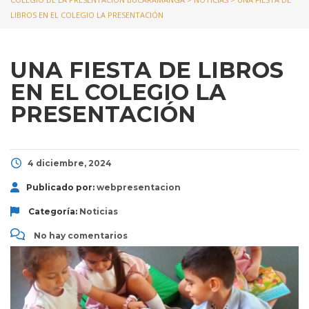
LIBROS EN EL COLEGIO LA PRESENTACIÓN
UNA FIESTA DE LIBROS
EN EL COLEGIO LA
PRESENTACIÓN
4 diciembre, 2024
Publicado por:
webpresentacion
Categoría:
Noticias
No hay comentarios