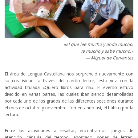
«El que lee mucho y anda mucho,
ve mucho y sabe mucho.»
— Miguel de Cervantes
El área de Lengua Castellana nos sorprendió nuevamente con
su creatividad, a través del carrito lector, esta vez con la
actividad titulada «Quiero libros para mí». El evento estuvo
dividido en varias partes, las cuales iban siendo desarrolladas
por cada uno de los grados de las diferentes secciones durante
el mes de octubre y noviembre, fomentando así, el hábito por la
lectura.
Entre las actividades a resaltar, encontramos: juegos de
atención, cápsula del tiempo, ahorcado, sopas de letras,